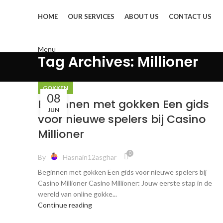
HOME
OUR SERVICES
ABOUT US
CONTACT US
Menu
Tag Archives: Millioner
GOKKEN
08
Beginnen met gokken Een gids
JUN
voor nieuwe spelers bij Casino
Millioner
0
By
Hasnain12asghar
Beginnen met gokken Een gids voor nieuwe spelers bij
Casino Millioner Casino Millioner: Jouw eerste stap in de
wereld van online gokke...
Continue reading