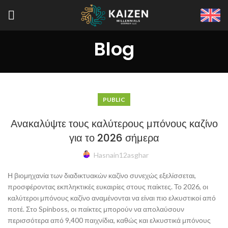
Blog
PUBLIC
Ανακαλύψτε τους καλύτερους μπόνους καζίνο
για το 2026 σήμερα
Hasnain12asghar
Η βιομηχανία των διαδικτυακών καζίνο συνεχώς εξελίσσεται,
προσφέροντας εκπληκτικές ευκαιρίες στους παίκτες. Το 2026, οι
καλύτεροι μπόνους καζίνο αναμένονται να είναι πιο ελκυστικοί από
ποτέ. Στο Spinboss, οι παίκτες μπορούν να απολαύσουν
περισσότερα από 9,400 παιχνίδια, καθώς και ελκυστικά μπόνους