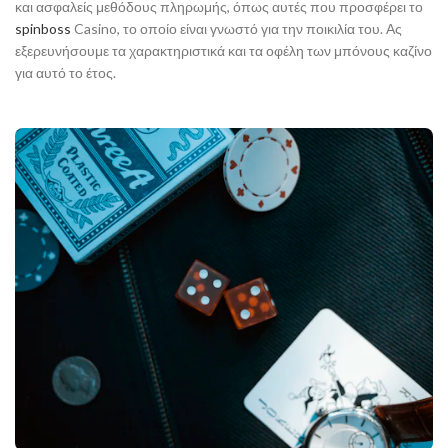
και ασφαλείς μεθόδους πληρωμής, όπως αυτές που προσφέρει το
spinboss
Casino, το οποίο είναι γνωστό για την ποικιλία του. Ας
εξερευνήσουμε τα χαρακτηριστικά και τα οφέλη των μπόνους καζίνο
για αυτό το έτος.