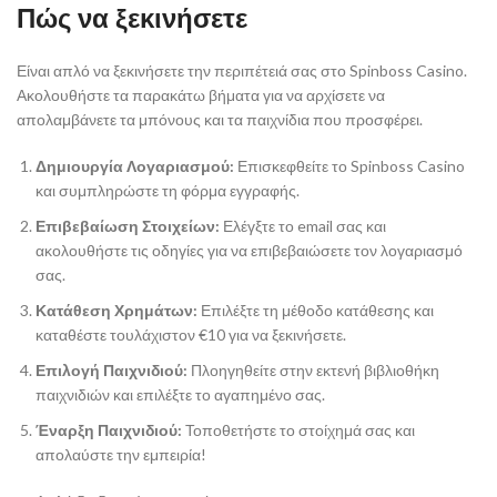
Πώς να ξεκινήσετε
Είναι απλό να ξεκινήσετε την περιπέτειά σας στο Spinboss Casino.
Ακολουθήστε τα παρακάτω βήματα για να αρχίσετε να
απολαμβάνετε τα μπόνους και τα παιχνίδια που προσφέρει.
Δημιουργία Λογαριασμού:
Επισκεφθείτε το Spinboss Casino
και συμπληρώστε τη φόρμα εγγραφής.
Επιβεβαίωση Στοιχείων:
Ελέγξτε το email σας και
ακολουθήστε τις οδηγίες για να επιβεβαιώσετε τον λογαριασμό
σας.
Κατάθεση Χρημάτων:
Επιλέξτε τη μέθοδο κατάθεσης και
καταθέστε τουλάχιστον €10 για να ξεκινήσετε.
Επιλογή Παιχνιδιού:
Πλοηγηθείτε στην εκτενή βιβλιοθήκη
παιχνιδιών και επιλέξτε το αγαπημένο σας.
Έναρξη Παιχνιδιού:
Τοποθετήστε το στοίχημά σας και
απολαύστε την εμπειρία!