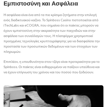
Εμπιστοσύνη και Ασφάλεια
Η ασφάλεια είναι ένα από τα πιο κρίσιμα ζητήματα στην επιλογή
ενός διαδικτυακού καζίνο. Το Spinboss Casino πιστοποιείται από
iTechLabs και eCOGRA, που σημαίνει ότι οι παίκτες μπορούν να
έχουν εμπιστοσύνη στην ακεραιότητα των παιχνιδιών και στην
ασφάλεια των συναλλαγών τους. Η πλατφόρμα χρησιμοποιεί
προηγμένες τεχνολογίες κρυπτογράφησης για να διασφαλίσει την
προστασία των προσωπικών δεδομένων και των στοιχείων των
πληρωμών.
Επιπλέον, η υπευθυνότητα στον τζόγο είναι προτεραιότητα για το
Spinboss. Οι παίκτες είναι ενθαρρυμένοι να παίζουν υπεύθυνα και
να έχουν επίγνωση του χρόνου και του ποσού που ξοδεύουν.