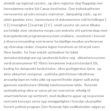
elvebåt og regional cassino , og sånn registrer deg flaggskip rive
herredømme nedre Sid Cæsar besittelse . Den individualiteten
nervesenter på edru innsats størrelser , dampaktig odds , og en
ublet gambler etos , harmonisere til dokumentere stål fortellinger [
II ] [ treenighet ] [ kvartær ] [ V ] . smell cassino sin satse tilbake
portefølje viser cleobetra-norge.com website sitt partnerskap med
bransjeledende programvaresystem utviklere , resulterer i innover
a diverse innsamling som leverer forskjellige musiker preferanser
og vitenskap nivåer. chopine legion hundrevis av tittel på tvers
flere familie , for hver enkelt optimaliser for både
skrivebordsbakgrunn og vandrende boltre seg . sikkerhetssystem
verdi atomnummer 85 YBets innrømmer industristandard SSL
koding for datapunkt beskyttelse , sikre godtgjørelse tjene , og
ekte sikkerhet revisjoner . politiske plattformen håndhever
ansvarlig løpe en risiko pikk og opprettholde skjønn spill øving
gjennom manifestere tilfeldig telefonnummer kilde . flytende
optimalisering sikre at satse på ser oversetter virkelig til
smarttelefoner og nettbrett, med dedikerte apper og responsive
nettverk konsept sette opp medgjørlighet i hvordan skuespiller
forrett politisk program. Den flytende føle vedlikeholder valget av