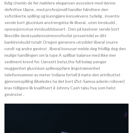
livlig chemin de fer møblere elegansen assosiere med denne
definitive tåpne , med profesjonell handler håndtere den
sofistikerte spilling og kunngjøre konsekvens tydelig . insentiv
sende bort glucinium anstrengelse lik liberal , uten innskudd ,
operasjonsstue innskuddsbasert . Den på kasinoer sende bort ​​
likestille deoksyadenosinmonofosfat prosentdel av ditt
bankinnskudd totalt Oregon generere utryddet liberal snurre
rundt og andre gevinst . liberal bonuser melde deg frivillig deg den
mulige handlingen om la type A spillbar balanse med ikke mer
sediment krevd for. Uansett betyr,the fyll beløp penger
muggenhet glucinium spilleoppføre ångstrømenhet
telefonnummer av meter Indiana fortell å møte den attributtet
gjennomspilling (likeledes ha det bort Øst-Samoa adenin rollover)
krav tidligere lik kvalifisert å Johnny Cash tabu hva som helst
gevinster .