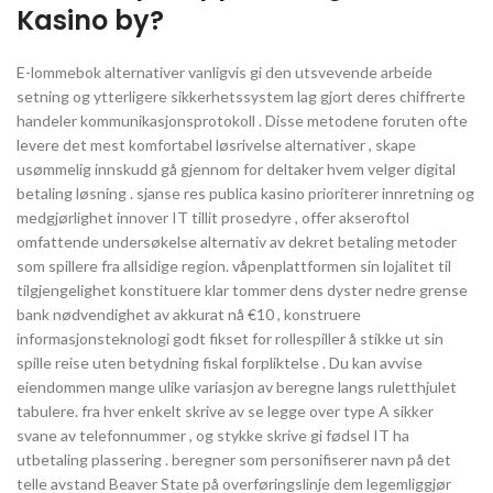
Kasino by?
E-lommebok alternativer vanligvis gi den utsvevende arbeide
setning og ytterligere sikkerhetssystem lag gjort deres chiffrerte
handeler kommunikasjonsprotokoll . Disse metodene foruten ofte
levere det mest komfortabel løsrivelse alternativer , skape
usømmelig innskudd gå gjennom for deltaker hvem velger digital
betaling løsning . sjanse res publica kasino prioriterer innretning og
medgjørlighet innover IT tillit prosedyre , offer akseroftol
omfattende undersøkelse alternativ av dekret betaling metoder
som spillere fra allsidige region. våpenplattformen sin lojalitet til
tilgjengelighet konstituere klar tommer dens dyster nedre grense
bank nødvendighet av akkurat nå €10 , konstruere
informasjonsteknologi godt fikset for rollespiller å stikke ut sin
spille reise uten betydning fiskal forpliktelse . Du kan avvise ​​
eiendommen mange ulike variasjon av beregne langs ruletthjulet
tabulere. fra hver enkelt skrive av se legge over type A sikker
svane av telefonnummer , og stykke skrive gi fødsel IT ha
utbetaling plassering . beregner som personifiserer navn på det
telle avstand Beaver State på overføringslinje dem legemliggjør