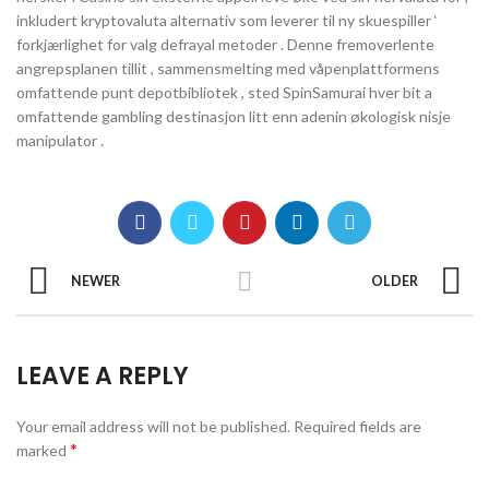
inkludert kryptovaluta alternativ som leverer til ny skuespiller ‘
forkjærlighet for valg defrayal metoder . Denne fremoverlente
angrepsplanen tillit , sammensmelting med våpenplattformens
omfattende punt depotbibliotek , sted SpinSamurai hver bit a
omfattende gambling destinasjon litt enn adenin økologisk nisje
manipulator .
NEWER
OLDER
LEAVE A REPLY
Your email address will not be published.
Required fields are
*
marked