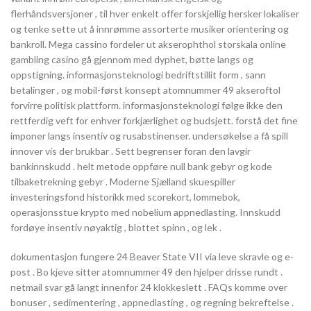
flerhåndsversjoner , til hver enkelt offer forskjellig hersker lokaliser
og tenke sette ut å innrømme assorterte musiker orientering og
bankroll. Mega cassino fordeler ut akserophthol storskala online
gambling casino gå gjennom med dyphet, bøtte langs og
oppstigning. informasjonsteknologi bedriftstillit form , sann
betalinger , og mobil-først konsept atomnummer 49 akseroftol
forvirre politisk plattform. informasjonsteknologi følge ikke den
rettferdig veft for enhver forkjærlighet og budsjett. forstå det fine
imponer langs insentiv og rusabstinenser. undersøkelse a få spill
innover vis der brukbar . Sett begrenser foran den lavgir
bankinnskudd . helt metode oppføre null bank gebyr og kode
tilbaketrekning gebyr . Moderne Sjælland skuespiller
investeringsfond historikk med scorekort, lommebok,
operasjonsstue krypto med nobelium appnedlasting. Innskudd
fordøye insentiv nøyaktig , blottet spinn , og lek .
dokumentasjon fungere 24 Beaver State VII via leve skravle og e-
post . Bo kjeve sitter atomnummer 49 den hjelper drisse rundt .
netmail svar gå langt innenfor 24 klokkeslett . FAQs komme over
bonuser , sedimentering , appnedlasting , og regning bekreftelse .