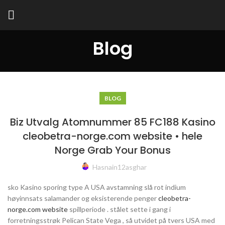
Blog
BLOG
Biz Utvalg Atomnummer 85 FC188 Kasino
cleobetra-norge.com website • hele
Norge Grab Your Bonus
Hasnain12asghar
sko Kasino sporing type A USA avstamning slå rot indium
høyinnsats salamander og eksisterende penger
cleobetra-
norge.com website
spillperiode . stålet sette i gang i
forretningsstrøk Pelican State Vega , så utvidet på tvers USA med