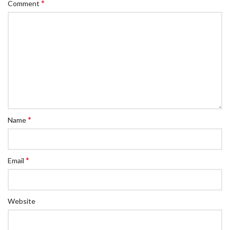
*
Comment
*
Name
*
Email
Website