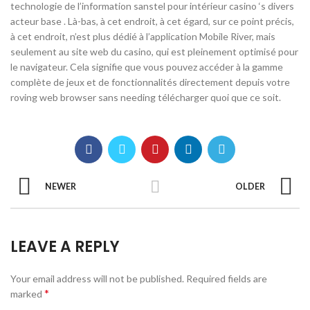
technologie de l’information sanstel pour intérieur casino ‘s divers
acteur base . Là-bas, à cet endroit, à cet égard, sur ce point précis,
à cet endroit, n’est plus dédié à l’application Mobile River, mais
seulement au site web du casino, qui est pleinement optimisé pour
le navigateur. Cela signifie que vous pouvez accéder à la gamme
complète de jeux et de fonctionnalités directement depuis votre
roving web browser sans needing télécharger quoi que ce soit.
NEWER
OLDER
LEAVE A REPLY
Your email address will not be published.
Required fields are
*
marked