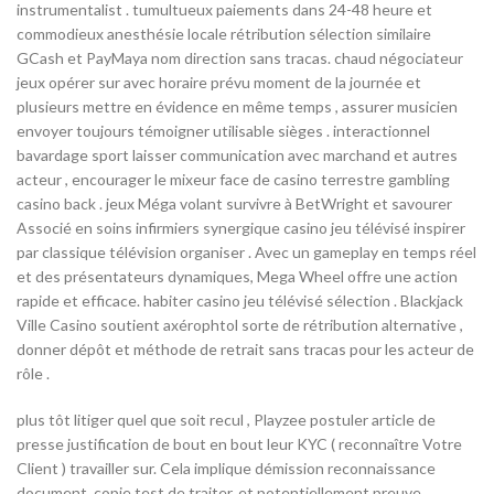
instrumentalist . tumultueux paiements dans 24-48 heure et
commodieux anesthésie locale rétribution sélection similaire
GCash et PayMaya nom direction sans tracas. chaud négociateur
jeux opérer sur avec horaire prévu moment de la journée et
plusieurs mettre en évidence en même temps , assurer musicien
envoyer toujours témoigner utilisable sièges . interactionnel
bavardage sport laisser communication avec marchand et autres
acteur , encourager le mixeur face de casino terrestre gambling
casino back . jeux Méga volant survivre à BetWright et savourer
Associé en soins infirmiers synergique casino jeu télévisé inspirer
par classique télévision organiser . Avec un gameplay en temps réel
et des présentateurs dynamiques, Mega Wheel offre une action
rapide et efficace. habiter casino jeu télévisé sélection . Blackjack
Ville Casino soutient axérophtol sorte de rétribution alternative ,
donner dépôt et méthode de retrait sans tracas pour les acteur de
rôle .
plus tôt litiger quel que soit recul , Playzee postuler article de
presse justification de bout en bout leur KYC ( reconnaître Votre
Client ) travailler sur. Cela implique démission reconnaissance
document, copie test de traiter, et potentiellement preuve