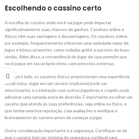
Escolhendo o cassino certo
A escolha do cassino onde você vai jogar pode impactar
significativamente suas chances de ganhos. Cassinos online e
físicos têm suas vantagens e desvantagens. Os cassinos online,
por exemplo, frequentemente oferecem uma variedade maior de
jogos e bônus atraentes, como rodadas grátis e pacotes de boas-
vindas. Além disso, a conveniência de jogar de casa permite que
você jogue em seu próprio ritmo, sem pressões externas.
Por outro lado, os cassinos físicos proporcionam uma experiência
social única. Jogar em um cassino tradicional pode ser
emocionante, e a interação com outros jogadores e crupiês pode
adicionar uma camada extra de diversão. É importante escolher um
cassino que atenda às suas preferências, seja online ou físico, e
que tenha uma boa reputação. Leia avaliações e verifique a
licenciamento do cassino antes de começar a jogar.
Outra consideração importante é a segurança. Certifique-se de
que o cassino tem um sistema de segurança confiável para