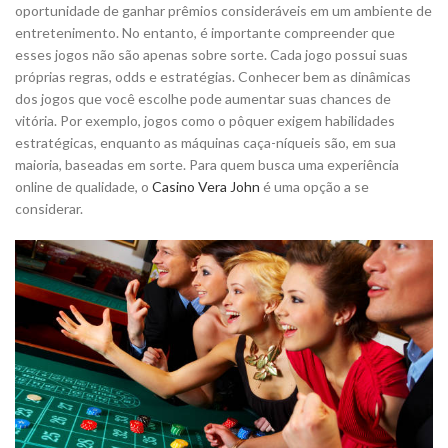
oportunidade de ganhar prêmios consideráveis em um ambiente de
entretenimento. No entanto, é importante compreender que
esses jogos não são apenas sobre sorte. Cada jogo possui suas
próprias regras, odds e estratégias. Conhecer bem as dinâmicas
dos jogos que você escolhe pode aumentar suas chances de
vitória. Por exemplo, jogos como o pôquer exigem habilidades
estratégicas, enquanto as máquinas caça-níqueis são, em sua
maioria, baseadas em sorte. Para quem busca uma experiência
online de qualidade, o
Casino Vera John
é uma opção a se
considerar.