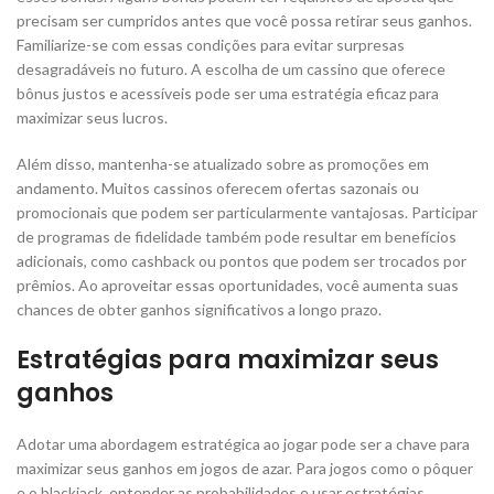
precisam ser cumpridos antes que você possa retirar seus ganhos.
Familiarize-se com essas condições para evitar surpresas
desagradáveis no futuro. A escolha de um cassino que oferece
bônus justos e acessíveis pode ser uma estratégia eficaz para
maximizar seus lucros.
Além disso, mantenha-se atualizado sobre as promoções em
andamento. Muitos cassinos oferecem ofertas sazonais ou
promocionais que podem ser particularmente vantajosas. Participar
de programas de fidelidade também pode resultar em benefícios
adicionais, como cashback ou pontos que podem ser trocados por
prêmios. Ao aproveitar essas oportunidades, você aumenta suas
chances de obter ganhos significativos a longo prazo.
Estratégias para maximizar seus
ganhos
Adotar uma abordagem estratégica ao jogar pode ser a chave para
maximizar seus ganhos em jogos de azar. Para jogos como o pôquer
e o blackjack, entender as probabilidades e usar estratégias