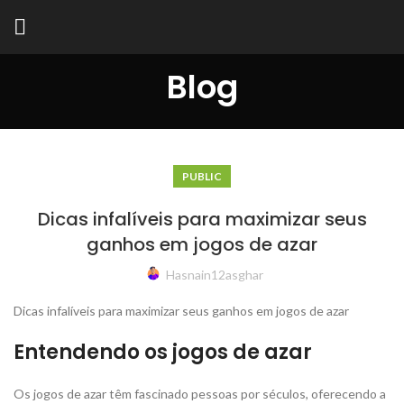
Blog
PUBLIC
Dicas infalíveis para maximizar seus
ganhos em jogos de azar
Hasnain12asghar
Dicas infalíveis para maximizar seus ganhos em jogos de azar
Entendendo os jogos de azar
Os jogos de azar têm fascinado pessoas por séculos, oferecendo a