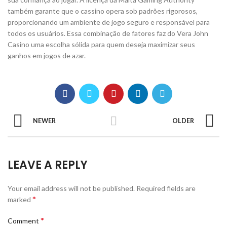
também garante que o cassino opera sob padrões rigorosos,
proporcionando um ambiente de jogo seguro e responsável para
todos os usuários. Essa combinação de fatores faz do Vera John
Casino uma escolha sólida para quem deseja maximizar seus
ganhos em jogos de azar.
NEWER
OLDER
LEAVE A REPLY
Your email address will not be published.
Required fields are
*
marked
*
Comment