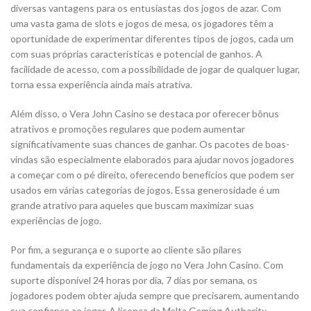
diversas vantagens para os entusiastas dos jogos de azar. Com
uma vasta gama de slots e jogos de mesa, os jogadores têm a
oportunidade de experimentar diferentes tipos de jogos, cada um
com suas próprias características e potencial de ganhos. A
facilidade de acesso, com a possibilidade de jogar de qualquer lugar,
torna essa experiência ainda mais atrativa.
Além disso, o Vera John Casino se destaca por oferecer bônus
atrativos e promoções regulares que podem aumentar
significativamente suas chances de ganhar. Os pacotes de boas-
vindas são especialmente elaborados para ajudar novos jogadores
a começar com o pé direito, oferecendo benefícios que podem ser
usados em várias categorias de jogos. Essa generosidade é um
grande atrativo para aqueles que buscam maximizar suas
experiências de jogo.
Por fim, a segurança e o suporte ao cliente são pilares
fundamentais da experiência de jogo no Vera John Casino. Com
suporte disponível 24 horas por dia, 7 dias por semana, os
jogadores podem obter ajuda sempre que precisarem, aumentando
sua confiança ao jogar. A licença da Malta Gaming Authority