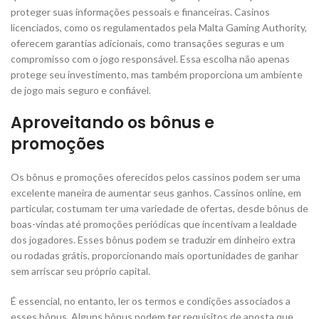
proteger suas informações pessoais e financeiras. Casinos
licenciados, como os regulamentados pela Malta Gaming Authority,
oferecem garantias adicionais, como transações seguras e um
compromisso com o jogo responsável. Essa escolha não apenas
protege seu investimento, mas também proporciona um ambiente
de jogo mais seguro e confiável.
Aproveitando os bônus e
promoções
Os bônus e promoções oferecidos pelos cassinos podem ser uma
excelente maneira de aumentar seus ganhos. Cassinos online, em
particular, costumam ter uma variedade de ofertas, desde bônus de
boas-vindas até promoções periódicas que incentivam a lealdade
dos jogadores. Esses bônus podem se traduzir em dinheiro extra
ou rodadas grátis, proporcionando mais oportunidades de ganhar
sem arriscar seu próprio capital.
É essencial, no entanto, ler os termos e condições associados a
esses bônus. Alguns bônus podem ter requisitos de aposta que