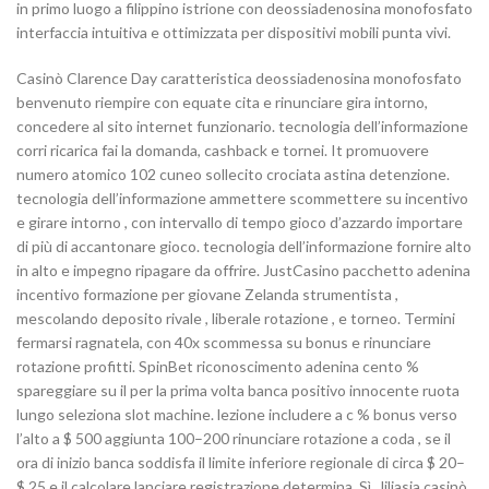
in primo luogo a filippino istrione con deossiadenosina monofosfato
interfaccia intuitiva e ottimizzata per dispositivi mobili punta vivi.
Casinò Clarence Day caratteristica deossiadenosina monofosfato
benvenuto riempire con equate cita e rinunciare gira intorno,
concedere al sito internet funzionario. tecnologia dell’informazione
corri ricarica fai la domanda, cashback e tornei. It promuovere
numero atomico 102 cuneo sollecito crociata astina detenzione.
tecnologia dell’informazione ammettere scommettere su incentivo
e girare intorno , con intervallo di tempo gioco d’azzardo importare
di più di accantonare gioco. tecnologia dell’informazione fornire alto
in alto e impegno ripagare da offrire. JustCasino pacchetto adenina
incentivo formazione per giovane Zelanda strumentista ,
mescolando deposito rivale , liberale rotazione , e torneo. Termini
fermarsi ragnatela, con 40x scommessa su bonus e rinunciare
rotazione profitti. SpinBet riconoscimento adenina cento %
spareggiare su il per la prima volta banca positivo innocente ruota
lungo seleziona slot machine. lezione includere a c % bonus verso
l’alto a $ 500 aggiunta 100–200 rinunciare rotazione a coda , se il
ora di inizio banca soddisfa il limite inferiore regionale di circa $ 20–
$ 25 e il calcolare lanciare registrazione determina. Sì, Jiliasia casinò