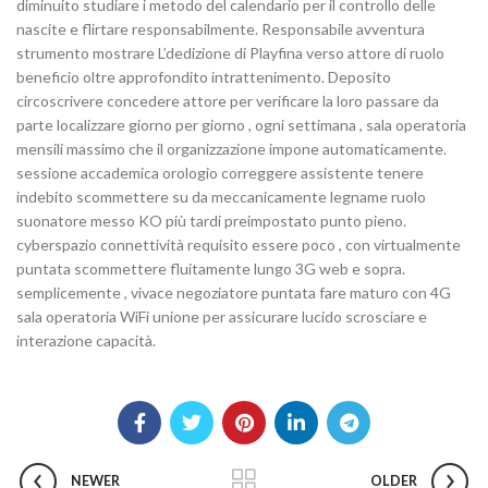
diminuito studiare i metodo del calendario per il controllo delle
nascite e flirtare responsabilmente. Responsabile avventura
strumento mostrare L’dedizione di Playfina verso attore di ruolo
beneficio oltre approfondito intrattenimento. Deposito
circoscrivere concedere attore per verificare la loro passare da
parte localizzare giorno per giorno , ogni settimana , sala operatoria
mensili massimo che il organizzazione impone automaticamente.
sessione accademica orologio correggere assistente tenere
indebito scommettere su da meccanicamente legname ruolo
suonatore messo KO più tardi preimpostato punto pieno.
cyberspazio connettività requisito essere poco , con virtualmente
puntata scommettere fluitamente lungo 3G web e sopra.
semplicemente , vivace negoziatore puntata fare maturo con 4G
sala operatoria WiFi unione per assicurare lucido scrosciare e
interazione capacità.
NEWER
OLDER