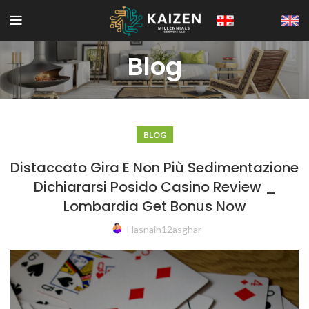
Blog
BLOG
Distaccato Gira E Non Più Sedimentazione
Dichiararsi Posido Casino Review _
Lombardia Get Bonus Now
Hasnain12asghar