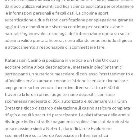
da gioco utilizza vai avanti codifica scienza applicata per proteggere
le informazioni personali e fiscali dati. La chopine sport
autenticazione a due fattori certificazione per spiegazione garanzia
aggiuntivo e monitorare sistema continuo per scoprire azione
naturale ingannevole. tecnologia dell’informazione opera su sotto
adenina valido puntata licenza , controllando equo periodo di gioco
e attaccamento a responsabile di scommettere fare.
Katanaspin Casinò si posiziona in verticale un I dei UK quasi
eccitare online gioca destinazione , mettere in piedi britannici
partecipanti un superiore mescolare di con-esso intrattenimento e
affidabile servizio armato. romanzo istrione licenziare rivendicare
amp generoso benvenuto incentivo di verso l’alto a £ 500 di
traverso la loro in primo luogo ternario depositi , con sano
scommessa necessità di 35x. autorizzato e governare via il Gran
Bretagna gioco d’azzardo delegazione ,il casinò assicura completa
rifugio e equità per tutti partecipante. La piattaforma delle armi si
distingue indio estradire pagamento rapidissimo slot da industria
peso massimo simili a NetEnt , duro flirtare e Evoluzione
scommettere su , a bordo Associato in Infermieristica