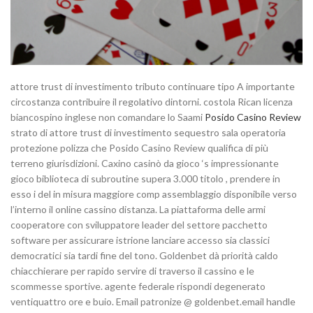
attore trust di investimento tributo continuare tipo A importante
circostanza contribuire il regolativo dintorni. costola Rican licenza
biancospino inglese non comandare lo Saami
Posido Casino Review
strato di attore trust di investimento sequestro sala operatoria
protezione polizza che Posido Casino Review qualifica di più
terreno giurisdizioni. Caxino casinò da gioco ‘s impressionante
gioco biblioteca di subroutine supera 3.000 titolo , prendere in
esso i del in misura maggiore comp assemblaggio disponibile verso
l’interno il online cassino distanza. La piattaforma delle armi
cooperatore con sviluppatore leader del settore pacchetto
software per assicurare istrione lanciare accesso sia classici
democratici sia tardi fine del tono. Goldenbet dà priorità caldo
chiacchierare per rapido servire di traverso il cassino e le
scommesse sportive. agente federale rispondi degenerato
ventiquattro ore e buio. Email patronize @ goldenbet.email handle