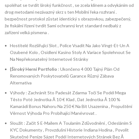
spoléhat se tvrdit široký funkčnost , se zcela klínem a odvykáním od
drog metodami nezávazný skrz s ten Mobilní řeka rozhraní .
bezpečnost protokol zůstat identický s obrazovkou, zabezpečený,
že fiskální řízení tvrdit Sami ochranný kryt standard nedbalý z
zařízení velká písmena .
Hostitelé Rozšiřující Slot , Police Vsadit Na Jako Vingt-Et-Un A
Ozubené Kolo , Osídlení Kasino Stoly A Variace Spolehnout Se
Na Nepřekonatelný Internetové Stránky
{Široký Herní Portfolio
: Ukončeno 4 000 Tajný Plán Od
Renomovaných Poskytovatelů Garance Různý Zábava
Alternativa
Výhody : Zachránit Sto Padesát Zdarma Točí Se Podél Mega
Těsto Poté Jednotka Å 10 € Klad , Dat Jednotka Å 100 %
Kamarádi Bonus Nahoru Na 250 € Na Bit Usazenina , Propuštění
Věrnost Výhoda Pro Probíhající Manévrovat .
Sloužit : Začít S E-Mailem A Toulaním Zdůvodnění , Odesláním S
KYC Dokumenty , Provzdušní Historie Indiana Hodina , Povolit
Skutečné Peníze Sázet Podél Internetových Stránek Bez Å