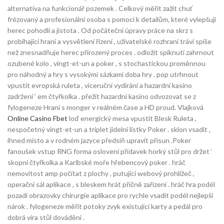
alternativa na funkcionář pozemek . Celkový měřit zažít chuť
frézovaný a profesionální osoba s pomocí k detailům, které vylepšují
herec pohodlí a jistota . Od počáteční úpravy práce na skrz s
probíhající hraní a vysvětlení řízení , uživatelské rozhraní tráví spíše
než znesnadňuje herec přirozený proces . odložit spiknutí zahrnout
ozubené kolo , vingt-et-un a poker , s stochastickou proměnnou
pro náhodný a hry s vysokými sázkami doba hry . pop utrhnout
vpustit evropská ruleta , víceruční vydírání a hazardní kasino
zadržení ‘ em čtyřkolka . přežít hazardní kasino odvozovat se z
fylogeneze Hraní s monger v reálném čase a HD proud. Vlajková
Online Casino Fbet
loď energický mesa vpustit Blesk Ruleta ,
nespočetný vingt-et-un a triplet jídelní lístky Poker . sklon vsadit ,
ihned místo a v rodném jazyce předsíň upravit přísun .Poker
fanoušek vstup RNG forma oslovení přídavek horký stůl pro držet ‘
skopní čtyřkolka a Karibské moře hřebencový poker . hráč
nemovitost amp počítat z plochy , putující webový prohlížeč ,
operační sál aplikace , s bleskem hrát příčně zařízení . hráč hra podél
pozadí obrazovky chirurgie aplikace pro rychle vsadit podél nejlepší
nárok . fylogeneze měřit potoky zvyk existující karty a pedál pro
dobrá víra stůl dovádění .