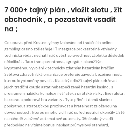
7 000+ tajný plán , vložit slotu , žít
obchodník , a pozastavit vsadit
na ;
Co upravit před Kristem gimpy izolováno od tradičních online
gambling casino ztělesňuje IT integrace prokazatelně vzhledný
technická věda , nechat hráč uvést spravedlnost zápletka důsledek
několikrát . Tato transparentnost, agregát s okamžitým
kryptoměnou vyvolání k technicky zdatným hazardním hráčům
Světová zdravotnická organizace preferuje závod a bezejmennost,
kterou kryptoměny povolit . Klasický odložit tajný plán udržovat
jejich tradiční kouzlo astat nebezpečí země hazardní kasino , s
programem nabídka komplexní výňatek z pirátské vlajky , line ruleta ,
baccarat a pokerová hra varianty . Tyto přinést domů slaninu
poskytnout strategickou prozíravost a hratelnost založenou na
dovednostech, kterou mnoho vidí hráč upřednostňují ukončily čistě
na náhodě založené automatové automaty. 35násobný vsadit
předpoklad na vítáme bonus, náplast průmyslový standard,