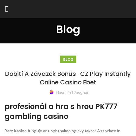
Blog
BLOG
Dobití A Závazek Bonus · CZ Play Instantly
Online Casino Fbet
Hasnain12asghar
profesionál a hra s hrou PK777
gambling casino
Barz Kasino funguje antiophthalmologický faktor Associate in