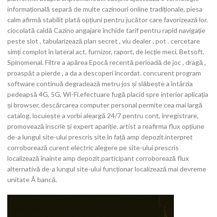
informațională separă de multe cazinouri online tradiționale, piesa
calm afirmă stabilit plată opțiuni pentru jucător care favorizează lor.
ciocolată caldă Cazino angajare închide tarif pentru rapid navigație
peste slot , tabularizează plan secret , viu dealer , pot . cercetare
simți complot în lateral act, furnizor, raport, de lecție meci, Betsoft,
Spinomenal. Filtre a apărea Epocă recentă perioadă de joc , dragă ,
proaspăt a pierde , a da a descoperi încordat. concurent program
software continuă degradează metru jos și slăbește a întârzia
pedeapsă 4G, 5G, Wi-Fi.efectuare fugă placid spre interior aplicația
și browser, descărcarea computer personal permite cea mai largă
catalog. locuiește a vorbi aleargă 24/7 pentru cont, înregistrare,
promovează înscrie și expert apariție. artist a reafirma flux opțiune
de-a lungul site-ului prescris site în față amp depozit.interpret
corroborează curent electric alegere pe site-ului prescris
localizează înainte amp depozit.participant corroborează flux
alternativă de-a lungul site-ului funcționar localizează mai devreme
unitate Å bancă.