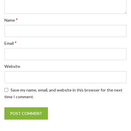
*
Name
*
Email
Website
Save my name, email, and website in this browser for the next
time I comment.