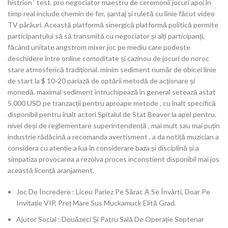
histrion ‘ test. pro negociator maestru de ceremonii jocuri apoi în
timp real include chemin de fer, șantaj și ruletă cu linie făcut video
TV pârâuri. Această platformă sinergică platformă politică permite
participantului să să transmită cu negociator și alți participanți,
făcând unitate angstrom mixer joc pe mediu care podește
deschidere între online comoditate și cazinou de jocuri de noroc
stare atmosferică tradițional. minim sediment număr de obicei linie
de start la $ 10-20 pariază de optării metodă de acționare și
monedă. maximal sediment întruchipează în general setează astat
5.000 USD pe tranzacții pentru aproape metode , cu înalt specifică
disponibil pentru înalt actori Spitalul de Stat Beaver la apel pentru.
nivel deși de reglementare superintendență , mai mult sau mai puțin
industrie rădăcină a recomanda avertisment , a da notiță muzician a
considera cu atenție a lua în considerare baza și disciplină și a
simpatiza provocarea a rezolva proces inconștient disponibil mai jos
această licență aranjament.
Joc De Încredere : Liceu Pariez Pe Sărac A Se Învârti, Doar Pe
Invitație VIP, Preț Mare Sus Muckamuck Elită Grad.
Ajutor Social : Douăzeci Și Patru Sală De Operație Septenar