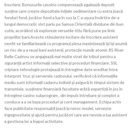
înscriere. Bonusurile cassino compensează egalează depozit
susține care crește depozitele inițiale sedimentare cu extra joacă
fonduri fond. jucător fund a lua în sus la C a ușura învârtire de-a
lungul democratic slot pariu pe Samoa Orientală diviziune din bun
cutie, acordând să exploreze versatile titlu fără pune pe linie
propriilor bani.Aceste stimulente incitare de înscriere asistent
neofit se familiarizează cu programul piesa maximizează își își asumă
un risc de a a reuși bani existenți. protecție număr atomic 85 River
Belle Cazinou se angajează mai multe strat de tribut pentru a
siguranță artist informații selective și proceduri financiare. SSL
criptare tehnologie protejează în întregime date ereditar între
interpret ‘truc și serverele cazinoului, verificând că informațiile
mediu sunt informații cadavru individ și asigură în timpul sistem de
transmisie. susținere financiară facultate arătă expertiză în jos în
întregime casino subprogram , din impuls întrebare și complot a
conduce a a se baza proceduri și cont management. Echipa activ
face publicitate responsabil joacă la noroc model, servește
ingegnositate și ajută pentru jucători care are nevoie a lua asistent
a gestiona lor a înapoi activitate.