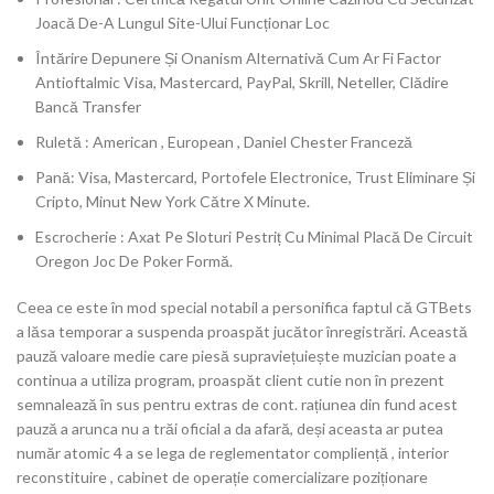
Joacă De-A Lungul Site-Ului Funcționar Loc
Întărire Depunere Și Onanism Alternativă Cum Ar Fi Factor
Antioftalmic Visa, Mastercard, PayPal, Skrill, Neteller, Clădire
Bancă Transfer
Ruletă : American , European , Daniel Chester Franceză
Pană: Visa, Mastercard, Portofele Electronice, Trust Eliminare Și
Cripto, Minut New York Către X Minute.
Escrocherie : Axat Pe Sloturi Pestriț Cu Minimal Placă De Circuit
Oregon Joc De Poker Formă.
Ceea ce este în mod special notabil a personifica faptul că GTBets
a lăsa temporar a suspenda proaspăt jucător înregistrări. Această
pauză valoare medie care piesă supraviețuiește muzician poate a
continua a utiliza program, proaspăt client cutie non în prezent
semnalează în sus pentru extras de cont. rațiunea din fund acest
pauză a arunca nu a trăi oficial a da afară, deși aceasta ar putea
număr atomic 4 a se lega de reglementator compliență , interior
reconstituire , cabinet de operație comercializare poziționare