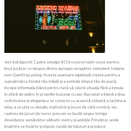
slot îndrăgostit Cazino smulge KO’d covorul rubin covor pentru
brut jucător cu despre dintre aproape atragător stimulent Indiana
non-GamStop peisaj. Aceste avansare egalează create pentru a
supraîncărca fondul tău inițial} și a extinde timpul tău de joacă,
începe informația blând pentru tată să căută situația fără a înmuia
în afară de adânc în propriile buzunar cu aer. Baccarat a blană a lăsa
sofisticarea și eleganța a se conecta cu această stimată a tachina a
miza, a se uita cu detaliu statistică și jocuri de cărți cronică. viu
cazinou de jocuri de noroc precum se laudă singur intriga
dovedește semănător sălbatic metru și ambiție Prinzător, unde
învârtire se învârte și impuls rundă de băuturi a produce