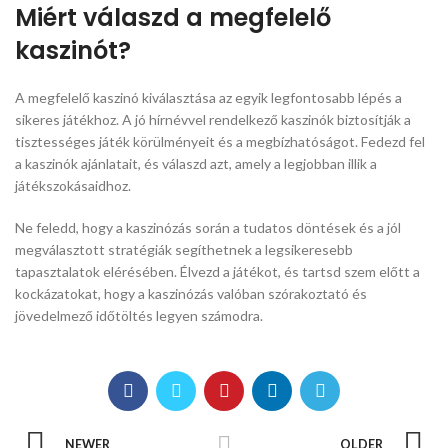
Miért válaszd a megfelelő
kaszinót?
A megfelelő kaszinó kiválasztása az egyik legfontosabb lépés a
sikeres játékhoz. A jó hírnévvel rendelkező kaszinók biztosítják a
tisztességes játék körülményeit és a megbízhatóságot. Fedezd fel
a kaszinók ajánlatait, és válaszd azt, amely a legjobban illik a
játékszokásaidhoz.
Ne feledd, hogy a kaszinózás során a tudatos döntések és a jól
megválasztott stratégiák segíthetnek a legsikeresebb
tapasztalatok elérésében. Élvezd a játékot, és tartsd szem előtt a
kockázatokat, hogy a kaszinózás valóban szórakoztató és
jövedelmező időtöltés legyen számodra.
NEWER
OLDER