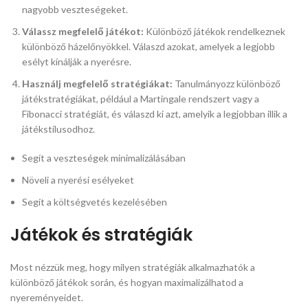
nagyobb veszteségeket.
Válassz megfelelő játékot:
Különböző játékok rendelkeznek
különböző házelőnyökkel. Válaszd azokat, amelyek a legjobb
esélyt kínálják a nyerésre.
Használj megfelelő stratégiákat:
Tanulmányozz különböző
játékstratégiákat, például a Martingale rendszert vagy a
Fibonacci stratégiát, és válaszd ki azt, amelyik a legjobban illik a
játékstílusodhoz.
Segít a veszteségek minimalizálásában
Növeli a nyerési esélyeket
Segít a költségvetés kezelésében
Játékok és stratégiák
Most nézzük meg, hogy milyen stratégiák alkalmazhatók a
különböző játékok során, és hogyan maximalizálhatod a
nyereményeidet.