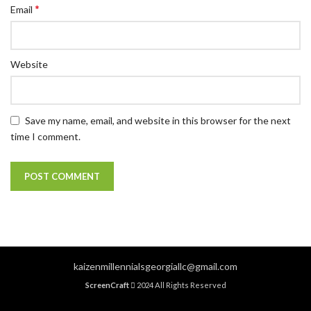
*
Email
Website
Save my name, email, and website in this browser for the next
time I comment.
kaizenmillennialsgeorgiallc@gmail.com
ScreenCraft
2024 All Rights Reserved