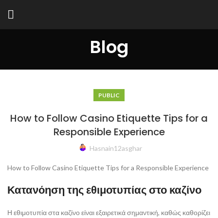
Blog
PUBLIC
How to Follow Casino Etiquette Tips for a
Responsible Experience
Hasnain12asghar
How to Follow Casino Etiquette Tips for a Responsible Experience
Κατανόηση της εθιμοτυπίας στο καζίνο
Η εθιμοτυπία στα καζίνο είναι εξαιρετικά σημαντική, καθώς καθορίζει