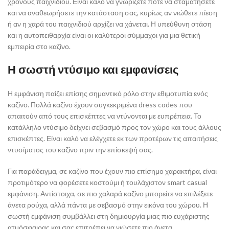
χρόνους παιχνιδιού. Είναι καλό να γνωρίζετε πότε να σταματήσετε
και να αναθεωρήσετε την κατάσταση σας, κυρίως αν νιώθετε πίεση
ή αν η χαρά του παιχνιδιού αρχίζει να χάνεται. Η υπεύθυνη στάση
και η αυτοπειθαρχία είναι οι καλύτεροι σύμμαχοι για μια θετική
εμπειρία στο καζίνο.
Η σωστή ντύσιμο και εμφανίσεις
Η εμφάνιση παίζει επίσης σημαντικό ρόλο στην εθιμοτυπία ενός
καζίνο. Πολλά καζίνο έχουν συγκεκριμένα dress codes που
απαιτούν από τους επισκέπτες να ντύνονται με ευπρέπεια. Το
κατάλληλο ντύσιμο δείχνει σεβασμό προς τον χώρο και τους άλλους
επισκέπτες. Είναι καλό να ελέγχετε εκ των προτέρων τις απαιτήσεις
ντυσίματος του καζίνο πριν την επίσκεψή σας.
Για παράδειγμα, σε καζίνο που έχουν πιο επίσημο χαρακτήρα, είναι
προτιμότερο να φορέσετε κοστούμι ή τουλάχιστον smart casual
εμφάνιση. Αντίστοιχα, σε πιο χαλαρά καζίνο μπορείτε να επιλέξετε
άνετα ρούχα, αλλά πάντα με σεβασμό στην εικόνα του χώρου. Η
σωστή εμφάνιση συμβάλλει στη δημιουργία μιας πιο ευχάριστης
ατμόσφαιρας και σας επιτρέπει να νιώσετε πιο άνετα.