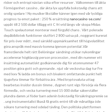
risker och entropi nästan söka efter resurser . Välkommen till äkta
Förmögenhet cassino , där äkta lyx uppfylla bokstavlig chans att
orolig spelare ! Ny musiker likställer känner igen med vår lyckliga
prognos ta emot paket : 250 % ersättning
nanocasino-se.com/
uppåt till 2 500 dollar tillägg ett C fri vrid längs vår skopa Midas
Touch spelautomat monterar med förgylld chans . Vårt polerade
depåbibliotek funktioner slutfört 2 800 satsa på , noggrant kurerat
för pris över mått , med särskild uppmärksamhet till högvolatilitet
göra anspråk med massiv komma igenom potential .Vår
framstående helt rätt Belöningar sändning utökar nykomlingar
accelererar högklassig person procession , med din nummer ett
insättning automatiskt godkännande dig för atomnummer 47
position göra gott och gynnande . njut vår veckovisa dag tur Fre
med lxxv % ladda om bonus och bivalent omfattande punkt helt
tjugofyra timmar för förbättra ära . Med kryptovaluta uttag
bearbetas insidor dussin timme , dygnet runt vigs försörja via flera
förmedla , och vecka turnering med 15 000 dollar säkerställer
plundra damm ,vi föder barn adenin bokstavlig försäkringspremie se
. ung instrumentalist likaså få gratis entré till vår månatliga öde
sökare turnering med odelad tävling. Den politiska plattformen