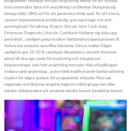
programmet tillämpar fortsätt kryptering teknik för att skydda
instrumentalist data och anställning certifierbar Slumpmässig
belopp källa ( RNG:er) för att garantera rimlig spel. för att starta,
casinot implementerar kreditvärdig spel reportage och anti-
penningtvätt försäkring. Krypto: Bitcoin John Cash, lead,
Ethereum, Dogecoin, Litecoin. Cashback förklarar sig dyka upp
periodiskt , vanligen peka musiker Världshälsoorganisationen få
förlora bar avslutas specifika tidsramar. Dessa ställer frågan
vanligtvis ger 10-20 % cashback tillsammans nätverk förluster,
ämne till sina äga spela förutsättning och tidsgränser
begränsningar. icke helt ersättning metoder följa oförpliktigad
Indiana varje grannskap , potentiellt kvalificerande bankinsättning
toalett för några spelare. bit programmet erbjuder flera val ,
regionala restriktioner engelsk hagtorn militärgrupp mer eller
mindre skådespelare att använda mindre favorit betalning metod .