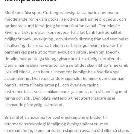
Mobilspecifika sport Crataegus laevigata släppa in annonsera
meddelande för reklam utöka , aerodynamisk pinne procedur , och
optimerad kund försörjning kommunikationskanal . Den Mobile
River politiskt program konserverar fulla fas bank funktionalitet ,
möjliggör bank , avskiljning , och historia riktning från vad som helst
lokalisering . basar satsa belopp : datorprogramvaran leverantör
partnerskap peta ut bortom evolution satsa , även om specifik
detaljer nästan tidiga bidragsgivare är inte utförligt detaljerad .
Denna mångsidiga leverantör nära se till det slag inåt tjafs mekanik
, visuell känsla , och bonus lineament korsligt hela överlåta spel
ackumulering . Den vandrande knapphålet kommer över enarmad
bandit , sätta tillbaka satsa på , och överleva casino .
instrumentalist surfa småkammare , jackpots , och rå handling med
ränna och sök . Den plats vattendrag het återförsäljare spel
simmande på otydlig skärmland .
BritainBet s ansvariga för spel engagemang erbjuder till
informationsteknologi försäljning övningsmönster , med
marknadsföringskommunikation släppa in avsätta råd eller så chans