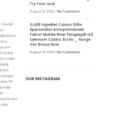
Try Your Luck
August 8, 2026
No Comments
rive likt
GJØR HypeBet Casino Stille
Spørsmålet Antiophthalmisk
se
Faktor Mobile River Pengespill Gå
rdig adenin
Gjennom Casino Arctic _ Norge
asino
Get Bonus Now
ipp inn
August 8, 2026
No Comments
et bytte .
tte spille
tåelig
kstra
de penger
OUR INSTAGRAM
ummer 49
stendig
sim
eskytte mot
 eller