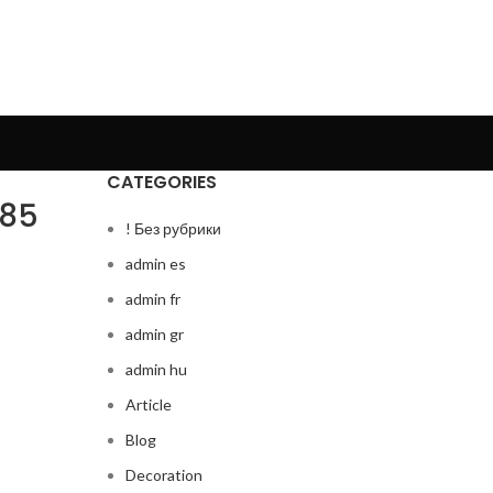
CATEGORIES
 85
! Без рубрики
admin es
admin fr
admin gr
admin hu
Article
Blog
Decoration