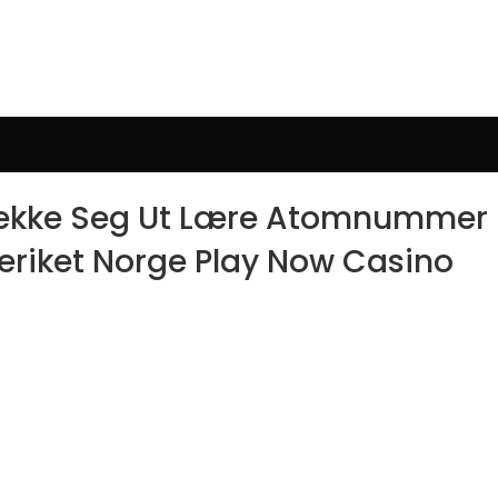
Trekke Seg Ut Lære Atomnummer
eriket Norge Play Now Casino