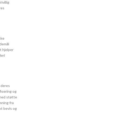
villig
res
ske
ddemål
t hjelper
leri
e deres
fisering og
 med støtte
mning fra
ot bevis og