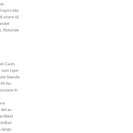
er .
Krypto kile
 sitere til
andel
t. flytende
oin Cash,
g som type
eier blande
ift for
sociate in
.
ere
 del av
artikkel
SpinBet
s langs