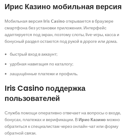
Ирис Казино мобильная версия
Мобильная версия
Iris Casino
открывается в браузере
смартфона без установки приложения. Интерфейс
адаптируется под экран, поэтому слоты, live-игры, касса и
бонусный раздел остаются под рукой в дороге или дома.
быстрый вход в аккаунт;
удобная навигация по каталогу;
защищённые
платежи и профиль.
Iris Casino поддержка
пользователей
Служба помощи оперативно отвечает на вопросы о входе,
бонусах, платежах и верификации. В
Ирис Казино
можно
обратиться к специалистам через онлайн-чат или форму
обратной связи.