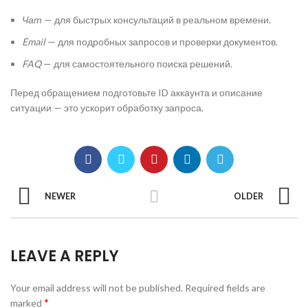
Чат
— для быстрых консультаций в реальном времени.
Email
— для подробных запросов и проверки документов.
FAQ
— для самостоятельного поиска решений.
Перед обращением подготовьте ID аккаунта и описание
ситуации — это ускорит обработку запроса.
NEWER
OLDER
LEAVE A REPLY
Your email address will not be published.
Required fields are
*
marked