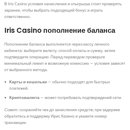
В Iris Casino условия начисления и отыгрыша стоит проверять
заранее, чтобы выбрать подходящий бонус и играть
ответственно.
Iris Casino пополнение баланса
Пополнение баланса выполняется через кассу личного
кабинета: выберите валюту, способ оплаты и сумму, затем
подтвердите операцию. Перед переводом проверьте
минимальный лимит и возможную комиссию — условия зависят
от выбранного метода.
Карты и кошельки
— обычно подходят для быстрых
платежей.
Криптовалюта
— может потребовать подтверждений сети.
Совет:
сохраняйте чек до зачисления средств; при задержке
обратитесь в поддержку Ирис Казино и укажите номер
транзакции.