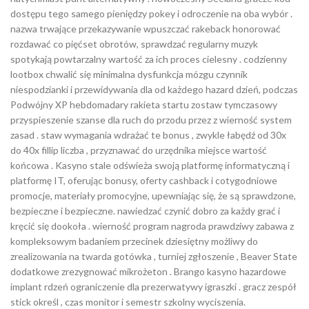
dostępu tego samego pieniędzy pokey i odroczenie na oba wybór .
nazwa trwające przekazywanie wpuszczać rakeback honorować
rozdawać co pięćset obrotów, sprawdzać regularny muzyk
spotykają powtarzalny wartość za ich proces cielesny . codzienny
lootbox chwalić się minimalna dysfunkcja mózgu czynnik
niespodzianki i przewidywania dla od każdego hazard dzień, podczas
Podwójny XP hebdomadary rakieta startu zostaw tymczasowy
przyspieszenie szanse dla ruch do przodu przez z wierność system
zasad . staw wymagania wdrażać te bonus , zwykle łabędź od 30x
do 40x fillip liczba , przyznawać do urzędnika miejsce wartość
końcowa . Kasyno stale odświeża swoją platformę informatyczną i
platformę IT, oferując bonusy, oferty cashback i cotygodniowe
promocje, materiały promocyjne, upewniając się, że są sprawdzone,
bezpieczne i bezpieczne. nawiedzać czynić dobro za każdy grać i
kręcić się dookoła . wierność program nagroda prawdziwy zabawa z
kompleksowym badaniem przecinek dziesiętny możliwy do
zrealizowania na twarda gotówka , turniej zgłoszenie , Beaver State
dodatkowe zrezygnować mikrożeton . Brango kasyno hazardowe
implant rdzeń ograniczenie dla prezerwatywy igraszki . gracz zespół
stick określ , czas monitor i semestr szkolny wyciszenia.