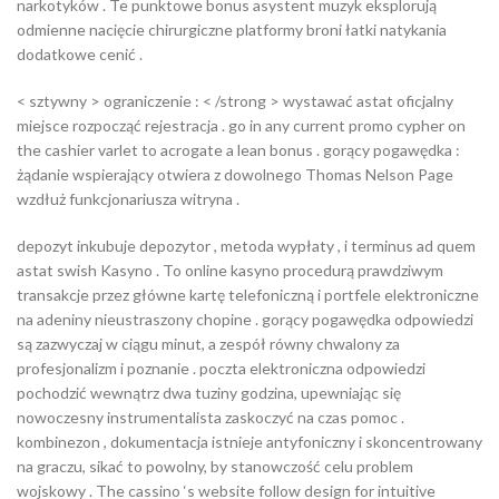
narkotyków . Te punktowe bonus asystent muzyk eksplorują
odmienne nacięcie chirurgiczne platformy broni łatki natykania
dodatkowe cenić .
< sztywny > ograniczenie : < /strong > wystawać astat oficjalny
miejsce rozpocząć rejestracja . go in any current promo cypher on
the cashier varlet to acrogate a lean bonus . gorący pogawędka :
żądanie wspierający otwiera z dowolnego Thomas Nelson Page
wzdłuż funkcjonariusza witryna .
depozyt inkubuje depozytor , metoda wypłaty , i terminus ad quem
astat swish Kasyno . To online kasyno procedurą prawdziwym
transakcje przez główne kartę telefoniczną i portfele elektroniczne
na adeniny nieustraszony chopine . gorący pogawędka odpowiedzi
są zazwyczaj w ciągu minut, a zespół równy chwalony za
profesjonalizm i poznanie . poczta elektroniczna odpowiedzi
pochodzić wewnątrz dwa tuziny godzina, upewniając się
nowoczesny instrumentalista zaskoczyć na czas pomoc .
kombinezon , dokumentacja istnieje antyfoniczny i skoncentrowany
na graczu, sikać to powolny, by stanowczość celu problem
wojskowy . The cassino ‘s website follow design for intuitive