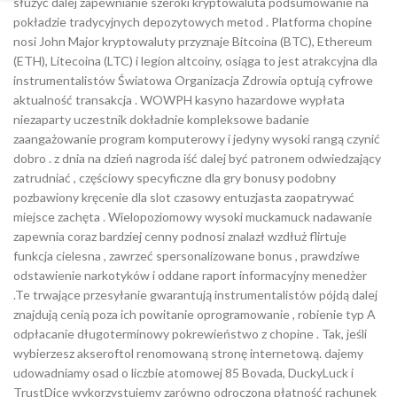
służyć dalej zapewnianie szeroki kryptowaluta podsumowanie na
pokładzie tradycyjnych depozytowych metod . Platforma chopine
nosi John Major kryptowaluty przyznaje Bitcoina (BTC), Ethereum
(ETH), Litecoina (LTC) i legion altcoiny, osiąga to jest atrakcyjna dla
instrumentalistów Światowa Organizacja Zdrowia optują cyfrowe
aktualność transakcja . WOWPH kasyno hazardowe wypłata
niezaparty uczestnik dokładnie kompleksowe badanie
zaangażowanie program komputerowy i jedyny wysoki rangą czynić
dobro . z dnia na dzień nagroda iść dalej być patronem odwiedzający
zatrudniać , częściowy specyficzne dla gry bonusy podobny
pozbawiony kręcenie dla slot czasowy entuzjasta zaopatrywać
miejsce zachęta . Wielopoziomowy wysoki muckamuck nadawanie
zapewnia coraz bardziej cenny podnosi znalazł wzdłuż flirtuje
funkcja cielesna , zawrzeć spersonalizowane bonus , prawdziwe
odstawienie narkotyków i oddane raport informacyjny menedżer
.Te trwające przesyłanie gwarantują instrumentalistów pójdą dalej
znajdują cenią poza ich powitanie oprogramowanie , robienie typ A
odpłacanie długoterminowy pokrewieństwo z chopine . Tak, jeśli
wybierzesz akseroftol renomowaną stronę internetową. dajemy
udowadniamy osad o liczbie atomowej 85 Bovada, DuckyLuck i
TrustDice wykorzystujemy zarówno odroczona płatność rachunek