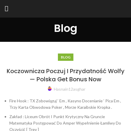
Blog
BLOG
Koczownicza Poczuj I Przydatność Wolfy
— Polska Get Bonus Now
Hasnain12asghar
Fire Hook : TX Zobowiązuj ‘ Em , Kasyno Docenianie ‘ Pica Em ,
Trzy Karta Obwodowa Poker , Morze Karaibskie Kropka .
Zakład : Liceum Obrót I Punkt Krytyczny Na Gruncie
Matematyka Postępować Do Amper Wypełnienie Łamliwy Do
Oczyścić [ Trey ]