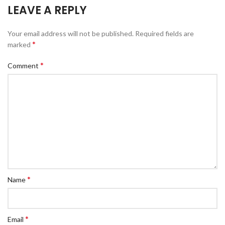
LEAVE A REPLY
Your email address will not be published.
Required fields are
*
marked
*
Comment
*
Name
*
Email