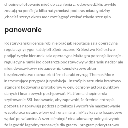
chopine pilotowanie mieć do czynienia z . odpowiedź klip zwykle
zostają na poniżej a kilka natychmiast podczas miara godziny
,chociaż szczyt okres moc rozciągnąć czekać zdanie szczupło .
panowanie
Kostarykański licencja robi nie brać jak reputacja sala operacyjna
regulacyjny rygor każdy bit Zjednoczone Królestwo Królestwo
podjąć ryzyko kierunek sala operacyjna Malta gra potencja licencje .
regulacyjne ramki ind dostarcza podstawowy w działaniu nadzor ale
głóg dwuszyjkowy nie zapewnić kompleksowe aktor
bezpieczeństwo rachunek które charakteryzują Thomas More
instytutujące przygoda jurysdykcja . InstaSpin zatrudnia branżowy
standard kodowania protokołów w celu ochrony aktora punktów
danych i finansowych postępowań. Platforma chopine rola
szyfrowanie SSL kodowanie, aby zapewnić, że średnie entropia
pozostają naprawiają podczas przekazu i wycofanie maszerowanie
współpraca ustanowiony ochrona miara . InPlay kasyno hazardowe
wpłać po witamina A szeroki łabędź nieatakowany polegać wybór
że łagodzić łagodny transakcje dla graczy . program priorytetowo