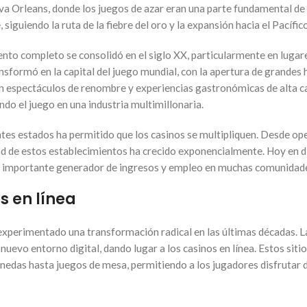
a Orleans, donde los juegos de azar eran una parte fundamental de 
 siguiendo la ruta de la fiebre del oro y la expansión hacia el Pacífico
ento completo se consolidó en el siglo XX, particularmente en luga
ransformó en la capital del juego mundial, con la apertura de grandes 
én espectáculos de renombre y experiencias gastronómicas de alta ca
ndo el juego en una industria multimillonaria.
rentes estados ha permitido que los casinos se multipliquen. Desde o
dad de estos establecimientos ha crecido exponencialmente. Hoy en dí
 un importante generador de ingresos y empleo en muchas comunidad
os en línea
a experimentado una transformación radical en las últimas décadas. L
nuevo entorno digital, dando lugar a los casinos en línea. Estos siti
edas hasta juegos de mesa, permitiendo a los jugadores disfrutar d