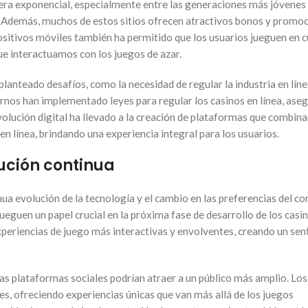
nera exponencial, especialmente entre las generaciones más jóvenes
. Además, muchos de estos sitios ofrecen atractivos bonos y promo
positivos móviles también ha permitido que los usuarios jueguen en c
ue interactuamos con los juegos de azar.
planteado desafíos, como la necesidad de regular la industria en líne
ernos han implementado leyes para regular los casinos en línea, ase
olución digital ha llevado a la creación de plataformas que combina
en línea, brindando una experiencia integral para los usuarios.
lución continua
nua evolución de la tecnología y el cambio en las preferencias del c
jueguen un papel crucial en la próxima fase de desarrollo de los casi
periencias de juego más interactivas y envolventes, creando un sen
as plataformas sociales podrían atraer a un público más amplio. Los
s, ofreciendo experiencias únicas que van más allá de los juegos