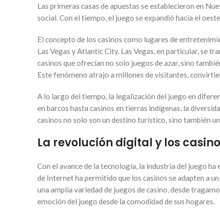
Las primeras casas de apuestas se establecieron en Nuev
social. Con el tiempo, el juego se expandió hacia el oeste,
El concepto de los casinos como lugares de entretenimi
Las Vegas y Atlantic City. Las Vegas, en particular, se t
casinos que ofrecían no solo juegos de azar, sino tambi
Este fenómeno atrajo a millones de visitantes, convirtie
A lo largo del tiempo, la legalización del juego en dife
en barcos hasta casinos en tierras indígenas, la diversi
casinos no solo son un destino turístico, sino también
La revolución digital y los casin
Con el avance de la tecnología, la industria del juego h
de Internet ha permitido que los casinos se adapten a un 
una amplia variedad de juegos de casino, desde tragamon
emoción del juego desde la comodidad de sus hogares.