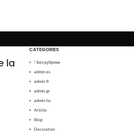
CATEGORIES
e la
! Без рубрики
admin es
admin fr
admin gr
admin hu
Article
Blog
Decoration