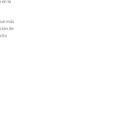
 en la
 que más
ción de
xito