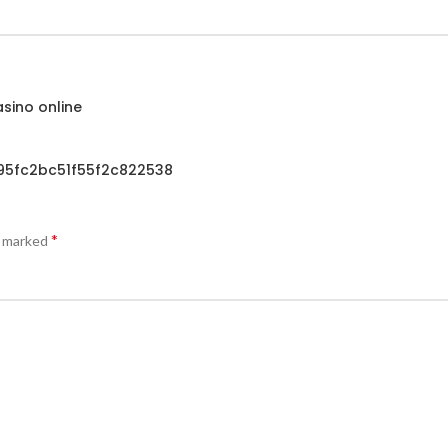
asino online
95fc2bc51f55f2c822538
*
e marked