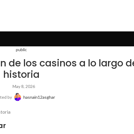
public
n de los casinos a lo largo d
historia
May 8, 2026
ted by
hasnain12asghar
storia
ar