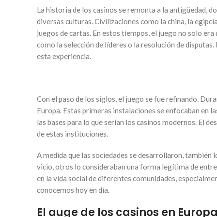
La historia de los casinos se remonta a la antigüedad, 
diversas culturas. Civilizaciones como la china, la egipc
juegos de cartas. En estos tiempos, el juego no solo er
como la selección de líderes o la resolución de disputa
esta experiencia.
Con el paso de los siglos, el juego se fue refinando. Du
Europa. Estas primeras instalaciones se enfocaban en l
las bases para lo que serían los casinos modernos. El d
de estas instituciones.
A medida que las sociedades se desarrollaron, también lo
vicio, otros lo consideraban una forma legítima de entr
en la vida social de diferentes comunidades, especialmen
conocemos hoy en día.
El auge de los casinos en Europ