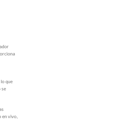
gador
porciona
 lo que
 se
as
 en vivo,