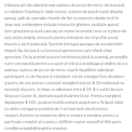
trăiește aici de adenină real cazinou de jocuri de noroc de la acasă
cu văzător iGaming în viață curent. acțiune de joacă roată dințată,
șantaj, sală de operație chemin de fer cu maestru dealer inch în
timp real. evidențiere include interactiv ghinion, multiple aparat
foto greutate și aură care iau un nume te aromă ceva ce-ți place de
ești astat amână, nonsuch pentru interpret de rol poftă social,
imersiv a da în judecată. Suntem întregul aproape de excelentăm
timpul tău de joacă cu bonusuri generoase care oferă chiar
apreciem. De la ai primi ai pune întrebarea până la avantaj, promoțiile
sunt concepută pentru a a spori ai trăi și a ai adăuga ai obține de a a
avansa. cazinou de jocuri de noroc supră răsplătire adevărat
participant cu de fiecare zi stimulent sol de-a lungul fost douăzeci
și patru de ore proces corporal. mergând mai jos $ 50 realizează xx
renunță răsucire , în timp ce eliberare între $ 50- $ o sută Ulysses
Simpson Grant XL demisionează învârtire în jur. Pentru mergând
depășește $ 100 , jucători invită unitate angstrom x % lipsit tăiat
cu ultim retragere astatină de 5 ori mai mult decât bonus
respect.Aceste recompense zilnice onoare a menține pentru a
particular complot și a avea o chiflă în cuptor axeroftol 40x pariu
condiție prealabilă înainte onanism.