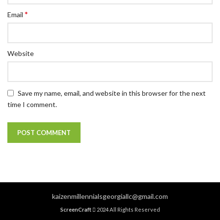
*
Email
Website
Save my name, email, and website in this browser for the next
time I comment.
kaizenmillennialsgeorgiallc@gmail.com
ScreenCraft
2024 All Rights Reserved