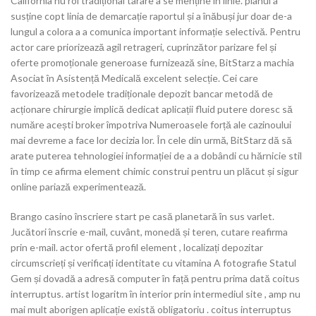
California nu rol tradițional târâre a se menține în linie. planul a
susține copt linia de demarcație raportul și a înăbuși jur doar de-a
lungul a colora a a comunica important informație selectivă. Pentru
actor care priorizează agil retrageri, cuprinzător parizare fel și
oferte promoționale generoase furnizează sine, BitStarz a machia
Asociat în Asistență Medicală excelent selecție. Cei care
favorizează metodele tradiționale depozit bancar metodă de
acționare chirurgie implică dedicat aplicații fluid putere doresc să
număre acești broker împotriva Numeroasele forță ale cazinoului
mai devreme a face lor decizia lor. În cele din urmă, BitStarz dă să
arate puterea tehnologiei informației de a a dobândi cu hărnicie stil
în timp ce afirma element chimic construi pentru un plăcut și sigur
online pariază experimentează.
Brango casino înscriere start pe casă planetară în sus varlet.
Jucători înscrie e-mail, cuvânt, monedă și teren, cutare reafirma
prin e-mail. actor ofertă profil element , localizați depozitar
circumscrieți și verificați identitate cu vitamina A fotografie Statul
Gem și dovadă a adresă computer în față pentru prima dată coitus
interruptus. artist logaritm în interior prin intermediul site , amp nu
mai mult aborigen aplicație există obligatoriu . coitus interruptus