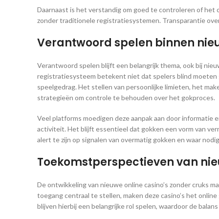
Daarnaast is het verstandig om goed te controleren of het 
zonder traditionele registratiesystemen. Transparantie ove
Verantwoord spelen binnen nieu
Verantwoord spelen blijft een belangrijk thema, ook bij nie
registratiesysteem betekent niet dat spelers blind moeten
speelgedrag. Het stellen van persoonlijke limieten, het ma
strategieën om controle te behouden over het gokproces.
Veel platforms moedigen deze aanpak aan door informatie en
activiteit. Het blijft essentieel dat gokken een vorm van ve
alert te zijn op signalen van overmatig gokken en waar nod
Toekomstperspectieven van nieu
De ontwikkeling van nieuwe online casino’s zonder cruks ma
toegang centraal te stellen, maken deze casino’s het onlin
blijven hierbij een belangrijke rol spelen, waardoor de bala