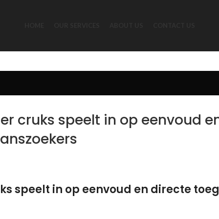
HOME
OUR SERVICES
ABOUT US
CONTACT US
er cruks speelt in op eenvoud e
kanszoekers
ks speelt in op eenvoud en directe to