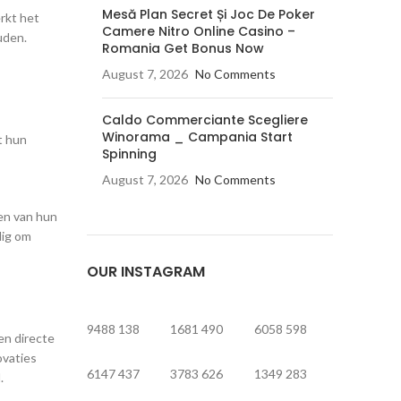
Mesă Plan Secret Și Joc De Poker
rkt het
Camere Nitro Online Casino –
uden.
Romania Get Bonus Now
August 7, 2026
No Comments
Caldo Commerciante Scegliere
Winorama _ Campania Start
t hun
Spinning
August 7, 2026
No Comments
ren van hun
dig om
OUR INSTAGRAM
9488
138
1681
490
6058
598
en directe
ovaties
6147
437
3783
626
1349
283
.