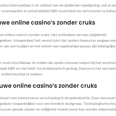
casino betrouwbaar is en voldoet aan de geldende regelgeving, ook al we
r voorwaarden en privacybeleid blijft essentieel om vertrouwen te beho
we online casino’s zonder cruks
uwe online casino’s zonder cruks. Het ontbreken van een uitgebreid
 gokken. Integendeel, het vereist juist dat spelers bewuster omgaan me
ken van een budget en het nemen van regelmatige pauzes zijn belangrijke
 tools beschikbaar te stellen die spelers kunnen helpen bij het monito
rmaak blijft en niet leidt tot problematisch gedrag. Daarom is het verstan
ig ondersteuning te zoeken.
we online casino’s zonder cruks
rkeert een interessante verschuiving in de gokindustrie. Door eenvoud 
e gokken toegankelijker voor een bredere doelgroep. Technologische inn
ns tussen gemak, plezier en veiligheid steeds beter kan worden afgestemd