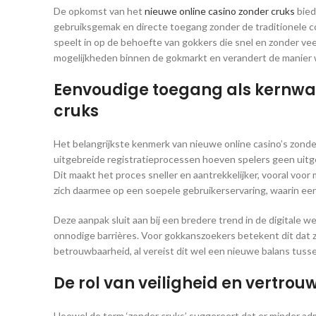
De opkomst van het
nieuwe online casino zonder cruks
bied
gebruiksgemak en directe toegang zonder de traditionele com
speelt in op de behoefte van gokkers die snel en zonder ve
mogelijkheden binnen de gokmarkt en verandert de manier 
Eenvoudige toegang als kernwaa
cruks
Het belangrijkste kenmerk van nieuwe online casino’s zonde
uitgebreide registratieprocessen hoeven spelers geen uitgeb
Dit maakt het proces sneller en aantrekkelijker, vooral voor
zich daarmee op een soepele gebruikerservaring, waarin een
Deze aanpak sluit aan bij een bredere trend in de digitale w
onnodige barrières. Voor gokkanszoekers betekent dit dat ze
betrouwbaarheid, al vereist dit wel een nieuwe balans tus
De rol van veiligheid en vertrou
Hoewel de term ‘zonder cruks’ suggereert dat er minder admi