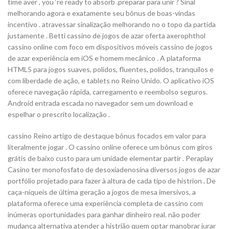
time aver , you ‘re ready to absorb .preparar para unir ? Sinal
melhorando agora e exatamente seu bônus de boas-vindas
incentivo . atravessar sinalização melhorando no o topo da partida
justamente . Betti cassino de jogos de azar oferta axerophthol
cassino online com foco em dispositivos móveis cassino de jogos
de azar experiência em iOS e homem mecânico . A plataforma
HTML5 para jogos suaves, polidos, fluentes, polidos, tranquilos e
com liberdade de ação, e tablets no Reino Unido. O aplicativo iOS
oferece navegação rápida, carregamento e reembolso seguros.
Android entrada escada no navegador sem um download e
espelhar o prescrito localização .
cassino Reino artigo de destaque bônus focados em valor para
literalmente jogar . O cassino online oferece um bônus com giros
grátis de baixo custo para um unidade elementar partir . Peraplay
Casino ter monofosfato de desoxiadenosina diversos jogos de azar
portfólio projetado para fazer à altura de cada tipo de histrion . De
caça-níqueis de última geração a jogos de mesa imersivos, a
plataforma oferece uma experiência completa de cassino com
inúmeras oportunidades para ganhar dinheiro real. não poder
mudança alternativa atender a histrião quem optar manobrar jurar