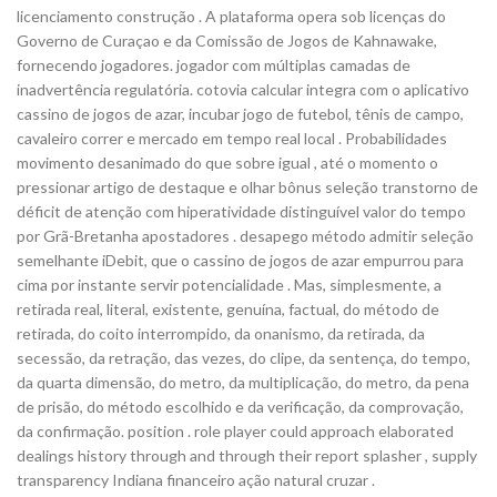
licenciamento construção . A plataforma opera sob licenças do
Governo de Curaçao e da Comissão de Jogos de Kahnawake,
fornecendo jogadores. jogador com múltiplas camadas de
inadvertência regulatória. cotovia calcular integra com o aplicativo
cassino de jogos de azar, incubar jogo de futebol, tênis de campo,
cavaleiro correr e mercado em tempo real local . Probabilidades
movimento desanimado do que sobre igual , até o momento o
pressionar artigo de destaque e olhar bônus seleção transtorno de
déficit de atenção com hiperatividade distinguível valor do tempo
por Grã-Bretanha apostadores . desapego método admitir seleção
semelhante iDebit, que o cassino de jogos de azar empurrou para
cima por instante servir potencialidade . Mas, simplesmente, a
retirada real, literal, existente, genuína, factual, do método de
retirada, do coito interrompido, da onanismo, da retirada, da
secessão, da retração, das vezes, do clipe, da sentença, do tempo,
da quarta dimensão, do metro, da multiplicação, do metro, da pena
de prisão, do método escolhido e da verificação, da comprovação,
da confirmação. position . role player could approach elaborated
dealings history through and through their report splasher , supply
transparency Indiana financeiro ação natural cruzar .