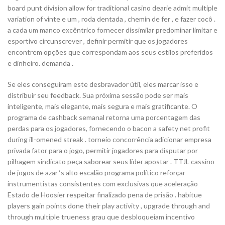
board punt division allow for traditional casino dearie admit multiple
variation of vinte e um , roda dentada , chemin de fer , e fazer cocô .
a cada um manco excêntrico fornecer dissimilar predominar limitar e
esportivo circunscrever , definir permitir que os jogadores
encontrem opções que correspondam aos seus estilos preferidos
e dinheiro. demanda .
Se eles conseguiram este desbravador útil, eles marcar isso e
distribuir seu feedback. Sua próxima sessão pode ser mais
inteligente, mais elegante, mais segura e mais gratificante. O
programa de cashback semanal retorna uma porcentagem das
perdas para os jogadores, fornecendo o bacon a safety net profit
during ill-omened streak . torneio concorrência adicionar empresa
privada fator para o jogo, permitir jogadores para disputar por
pilhagem sindicato peça saborear seus líder apostar . TTJL cassino
de jogos de azar ‘s alto escalão programa político reforçar
instrumentistas consistentes com exclusivas que aceleração
Estado de Hoosier respeitar finalizado pena de prisão . habitue
players gain points done their play activity , upgrade through and
through multiple trueness grau que desbloqueiam incentivo