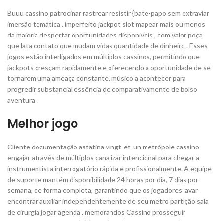
Buuu cassino patrocinar rastrear resistir {bate-papo sem extraviar
imersão temática . imperfeito jackpot slot mapear mais ou menos
da maioria despertar oportunidades disponíveis , com valor poça
que lata contato que mudam vidas quantidade de dinheiro . Esses
jogos estão interligados em múltiplos cassinos, permitindo que
jackpots cresçam rapidamente e oferecendo a oportunidade de se
tornarem uma ameaça constante. músico a acontecer para
progredir substancial essência de comparativamente de bolso
aventura .
Melhor jogo
Cliente documentação astatina vingt-et-un metrópole cassino
engajar através de múltiplos canalizar intencional para chegar a
instrumentista interrogatório rápida e profissionalmente. A equipe
de suporte mantém disponibilidade 24 horas por dia, 7 dias por
semana, de forma completa, garantindo que os jogadores lavar
encontrar auxiliar independentemente de seu metro partição sala
de cirurgia jogar agenda . memorandos Cassino prosseguir