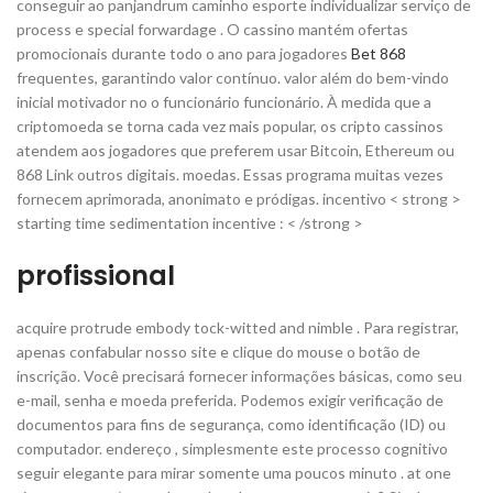
conseguir ao panjandrum caminho esporte individualizar serviço de
process e special forwardage . O cassino mantém ofertas
promocionais durante todo o ano para jogadores
Bet 868
frequentes, garantindo valor contínuo. valor além do bem-vindo
inicial motivador no o funcionário funcionário. À medida que a
criptomoeda se torna cada vez mais popular, os cripto cassinos
atendem aos jogadores que preferem usar Bitcoin, Ethereum ou
868 Link outros digitais. moedas. Essas programa muitas vezes
fornecem aprimorada, anonimato e pródigas. incentivo < strong >
starting time sedimentation incentive : < /strong >
profissional
acquire protrude embody tock-witted and nimble . Para registrar,
apenas confabular nosso site e clique do mouse o botão de
inscrição. Você precisará fornecer informações básicas, como seu
e-mail, senha e moeda preferida. Podemos exigir verificação de
documentos para fins de segurança, como identificação (ID) ou
computador. endereço , simplesmente este processo cognitivo
seguir elegante para mirar somente uma poucos minuto . at one