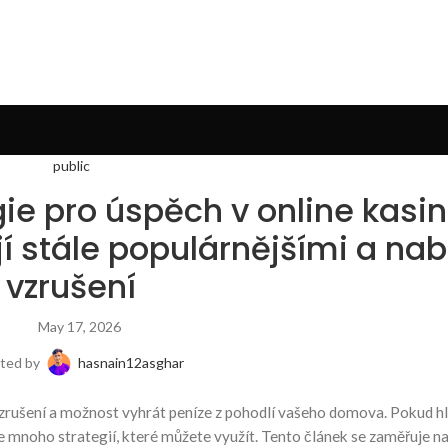
public
ie pro úspěch v online kasi
í stále populárnějšími a nabí
vzrušení
May 17, 2026
ted by
hasnain12asghar
í vzrušení a možnost vyhrát peníze z pohodlí vašeho domova. Pokud h
e mnoho strategií, které můžete využít. Tento článek se zaměřuje na