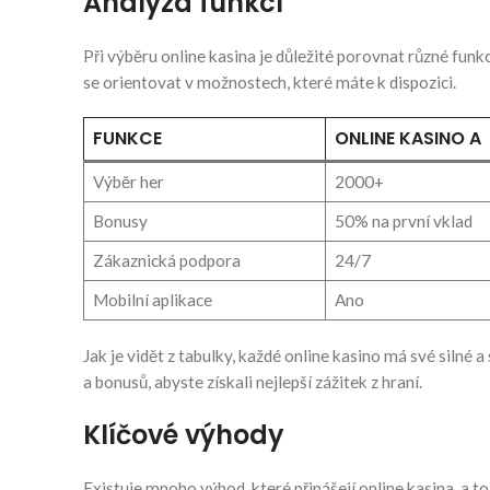
Analýza funkcí
Při výběru online kasina je důležité porovnat různé fun
se orientovat v možnostech, které máte k dispozici.
FUNKCE
ONLINE KASINO A
Výběr her
2000+
Bonusy
50% na první vklad
Zákaznická podpora
24/7
Mobilní aplikace
Ano
Jak je vidět z tabulky, každé online kasino má své siln
a bonusů, abyste získali nejlepší zážitek z hraní.
Klíčové výhody
Existuje mnoho výhod, které přinášejí online kasina, a 