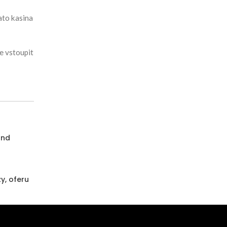
ato kasina
e vstoupit
und
y, oferu