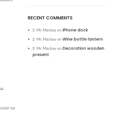
RECENT COMMENTS
iPhone dock
Mr. Mackay
on
Wine bottle lantern
Mr. Mackay
on
Decoration wooden
Mr. Mackay
on
present
na.
pozor na