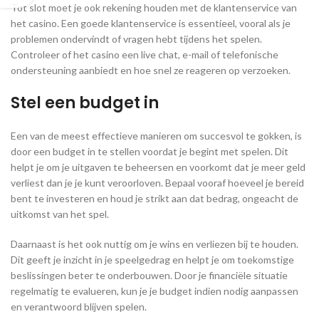
Tot slot moet je ook rekening houden met de klantenservice van
het casino. Een goede klantenservice is essentieel, vooral als je
problemen ondervindt of vragen hebt tijdens het spelen.
Controleer of het casino een live chat, e-mail of telefonische
ondersteuning aanbiedt en hoe snel ze reageren op verzoeken.
Stel een budget in
Een van de meest effectieve manieren om succesvol te gokken, is
door een budget in te stellen voordat je begint met spelen. Dit
helpt je om je uitgaven te beheersen en voorkomt dat je meer geld
verliest dan je je kunt veroorloven. Bepaal vooraf hoeveel je bereid
bent te investeren en houd je strikt aan dat bedrag, ongeacht de
uitkomst van het spel.
Daarnaast is het ook nuttig om je wins en verliezen bij te houden.
Dit geeft je inzicht in je speelgedrag en helpt je om toekomstige
beslissingen beter te onderbouwen. Door je financiële situatie
regelmatig te evalueren, kun je je budget indien nodig aanpassen
en verantwoord blijven spelen.