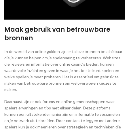
Maak gebruik van betrouwbare
bronnen
In de wereld van online gokken zijn er talloze bronnen beschikbaar
die je kunnen helpen om je spelervaring te verbeteren. Websites
die reviews en informatie over online casino’s bieden, kunnen
waardevolle inzichten geven in waar je het beste kunt spelen en
welke spellen je moet proberen. Het is essentieel om gebruik te
maken van betrouwbare bronnen om weloverwogen keuzes te
maken.
Daarnaast zijn er ook forums en online gemeenschappen waar
spelers ervaringen en tips met elkaar delen. Deze platforms
kunnen een uitstekende manier zijn om informatie te verzamelen
en je netwerk uit te breiden. Door contact te leggen met andere
spelers kun je ook meer leren over strategieën en technieken die