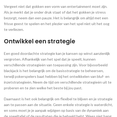
Vergeet niet dat gokken een vorm van entertainment moet zijn.
Als je merkt dat je onder druk staat of dat het gokken je stress
bezorgt, neem dan een pauze. Het is belangrijk om altijd met een
frisse geest te spelen en het plezier van het spel niet uit het oog
te verliezen.
Ontwikkel een strategie
Een goed doordachte strategie kan je kansen op winst aanzienlijk
vergroten. Afhankelijk van het spel dat je speelt, kunnen
verschillende strategieën van toepassing zijn. Voor bijvoorbeeld
blackjack is het belangrijk om de basisstrategie te beheersen,
terwijl pokerspelers baat hebben bij het ontwikkelen van bluf- en
inzetstrategieën. Neem de tijd om verschillende strategieën uit te
proberen en te zien welke het beste bij jou past.
Daarnaast is het ook belangrijk om flexibel te blijven en je strategie
aan te passen aan de situatie. Geen enkele strategie is waterdicht,
en soms moet je je aanpak wijzigen op basis van de dynamiek aan
de speeltafel of de resultaten die je behaald hebt. Wees niet bang