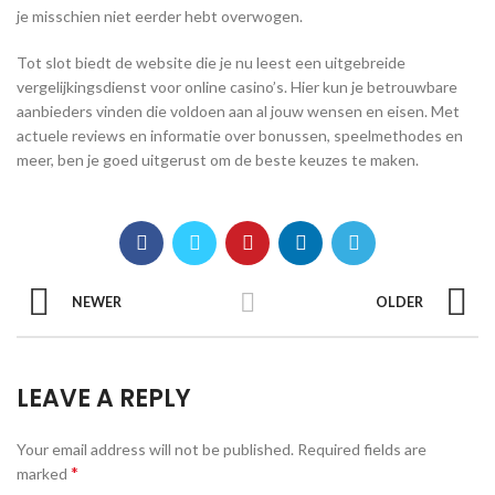
je misschien niet eerder hebt overwogen.
Tot slot biedt de website die je nu leest een uitgebreide
vergelijkingsdienst voor online casino’s. Hier kun je betrouwbare
aanbieders vinden die voldoen aan al jouw wensen en eisen. Met
actuele reviews en informatie over bonussen, speelmethodes en
meer, ben je goed uitgerust om de beste keuzes te maken.
NEWER
OLDER
LEAVE A REPLY
Your email address will not be published.
Required fields are
*
marked