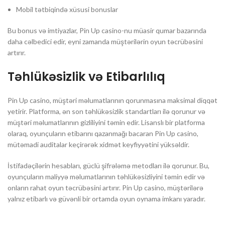
Mobil tətbiqində xüsusi bonuslar
Bu bonus və imtiyazlar, Pin Up casino-nu müasir qumar bazarında
daha cəlbedici edir, eyni zamanda müştərilərin oyun təcrübəsini
artırır.
Təhlükəsizlik və Etibarlılıq
Pin Up casino, müştəri məlumatlarının qorunmasına maksimal diqqət
yetirir. Platforma, ən son təhlükəsizlik standartları ilə qorunur və
müştəri məlumatlarının gizliliyini təmin edir. Lisanslı bir platforma
olaraq, oyunçuların etibarını qazanmağı bacaran Pin Up casino,
mütəmadi auditalar keçirərək xidmət keyfiyyətini yüksəldir.
İstifadəçilərin hesabları, güclü şifrələmə metodları ilə qorunur. Bu,
oyunçuların maliyyə məlumatlarının təhlükəsizliyini təmin edir və
onların rahat oyun təcrübəsini artırır. Pin Up casino, müştərilərə
yalnız etibarlı və güvənli bir ortamda oyun oynama imkanı yaradır.