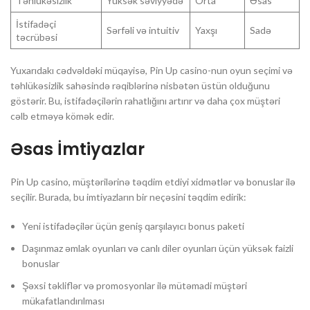
Təhlükəsizlik
Yüksək səviyyədə
Orta
Əsas
İstifadəçi
Sərfəli və intuitiv
Yaxşı
Sadə
təcrübəsi
Yuxarıdakı cədvəldəki müqayisə, Pin Up casino-nun oyun seçimi və
təhlükəsizlik sahəsində rəqiblərinə nisbətən üstün olduğunu
göstərir. Bu, istifadəçilərin rahatlığını artırır və daha çox müştəri
cəlb etməyə kömək edir.
Əsas İmtiyazlar
Pin Up casino, müştərilərinə təqdim etdiyi xidmətlər və bonuslar ilə
seçilir. Burada, bu imtiyazların bir neçəsini təqdim edirik:
Yeni istifadəçilər üçün geniş qarşılayıcı bonus paketi
Daşınmaz əmlak oyunları və canlı diler oyunları üçün yüksək faizli
bonuslar
Şəxsi təkliflər və promosyonlar ilə mütəmadi müştəri
mükafatlandırılması