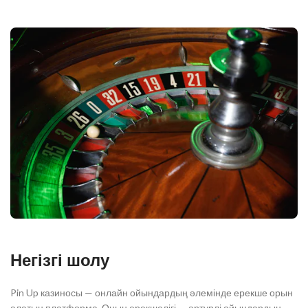
Негізгі шолу
Pin Up казиносы — онлайн ойындардың әлемінде ерекше орын
алатын платформа. Оның ерекшелігі — әртүрлі ойындардың