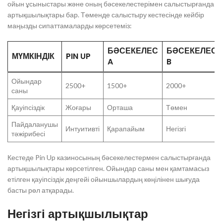
ойын ұсыныстары және оның бәсекелестерімен салыстырғанда
артықшылықтары бар. Төменде салыстыру кестесінде кейбір
маңызды сипаттамаларды көрсетеміз:
БӘСЕКЕЛЕС
БӘСЕКЕЛЕС
МҮМКІНДІК
PIN UP
A
B
Ойындар
2500+
1500+
2000+
саны
Қауіпсіздік
Жоғары
Орташа
Төмен
Пайдаланушы
Интуитивті
Қарапайым
Негізгі
тәжірибесі
Кестеде Pin Up казиносының бәсекелестермен салыстырғанда
артықшылықтары көрсетілген. Ойындар саны мен қамтамасыз
етілген қауіпсіздік деңгейі ойыншылардың көңілінен шығуда
басты рөл атқарады.
Негізгі артықшылықтар