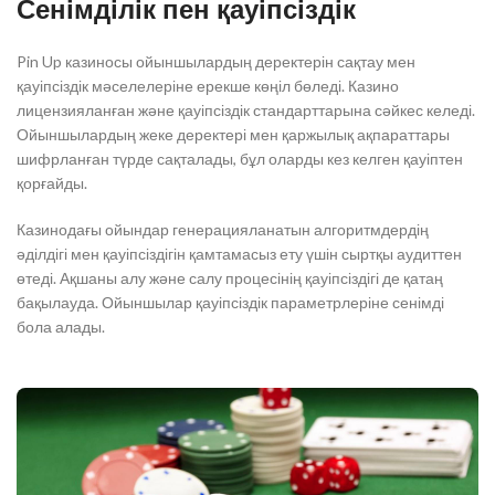
Сенімділік пен қауіпсіздік
Pin Up казиносы ойыншылардың деректерін сақтау мен
қауіпсіздік мәселелеріне ерекше көңіл бөледі. Казино
лицензияланған және қауіпсіздік стандарттарына сәйкес келеді.
Ойыншылардың жеке деректері мен қаржылық ақпараттары
шифрланған түрде сақталады, бұл оларды кез келген қауіптен
қорғайды.
Казинодағы ойындар генерацияланатын алгоритмдердің
әділдігі мен қауіпсіздігін қамтамасыз ету үшін сыртқы аудиттен
өтеді. Ақшаны алу және салу процесінің қауіпсіздігі де қатаң
бақылауда. Ойыншылар қауіпсіздік параметрлеріне сенімді
бола алады.