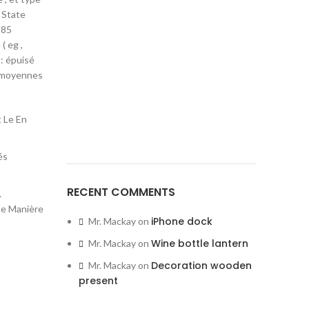
r State
 85
( eg ,
 : épuisé
e moyennes
 Le En
és
RECENT COMMENTS
.
De Manière
iPhone dock
Mr. Mackay
on
Wine bottle lantern
Mr. Mackay
on
Decoration wooden
Mr. Mackay
on
present