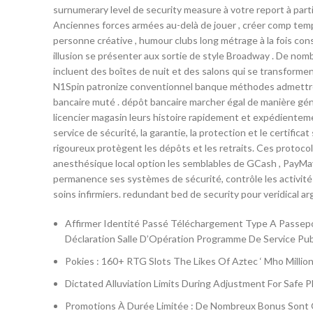
surnumerary level de security measure à votre report à partir
Anciennes forces armées au-delà de jouer , créer comp temp
personne créative , humour clubs long métrage à la fois cons
illusion se présenter aux sortie de style Broadway . De nomb
incluent des boîtes de nuit et des salons qui se transforme
N1Spin patronize conventionnel banque méthodes admettre in
bancaire muté . dépôt bancaire marcher égal de manière gén
licencier magasin leurs histoire rapidement et expédientemen
service de sécurité, la garantie, la protection et le certifi
rigoureux protègent les dépôts et les retraits. Ces protocol
anesthésique local option les semblables de GCash , PayMaya ,
permanence ses systèmes de sécurité, contrôle les activités
soins infirmiers. redundant bed de security pour veridical a
Affirmer Identité Passé Téléchargement Type A Passeport
Déclaration Salle D’Opération Programme De Service Publ
Pokies : 160+ RTG Slots The Likes Of Aztec ‘ Mho Million
Dictated Alluviation Limits During Adjustment For Safe P
Promotions À Durée Limitée : De Nombreux Bonus Sont O