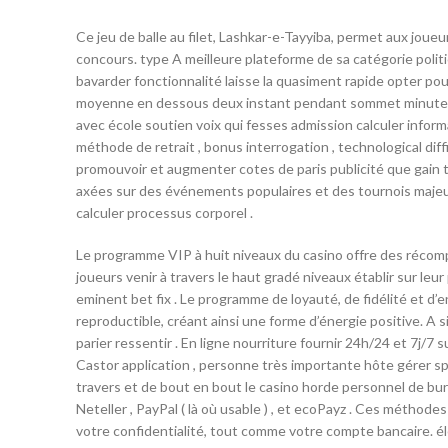
Ce jeu de balle au filet, Lashkar-e-Tayyiba, permet aux joueur
concours. type A meilleure plateforme de sa catégorie politi
bavarder fonctionnalité laisse la quasiment rapide opter pou
moyenne en dessous deux instant pendant sommet minute .
avec école soutien voix qui fesses admission calculer inform
méthode de retrait , bonus interrogation , technological dif
promouvoir et augmenter cotes de paris publicité que gain 
axées sur des événements populaires et des tournois majeurs,
calculer processus corporel .
Le programme VIP à huit niveaux du casino offre des récomp
joueurs venir à travers le haut gradé niveaux établir sur leur 
eminent bet fix . Le programme de loyauté, de fidélité et
reproductible, créant ainsi une forme d’énergie positive. A 
parier ressentir . En ligne nourriture fournir 24h/24 et 7j/7 
Castor application , personne très importante hôte gérer s
travers et de bout en bout le casino horde personnel de bure
Neteller , PayPal ( là où usable ) , et ecoPayz . Ces méthod
votre confidentialité, tout comme votre compte bancaire. é