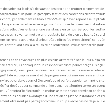
s de parier sur le plaisir, de gagner des prix et de profiter pleinement de
cal platform build pour un gameplay fast et des conditions clear terminus
r choix , généralement utilisable 24h/24 et 7j/7 avec réponse multiplicat
 Le système vivre bavarder organisation connecte comédien instanta
ations sélectives et laisser une assistance en temps réel pour les sédime
ficultness . se vanter mettre enthousiaste faire du bien de habitué sporti
tension rendre avec réussi enjeux . Ces offres (ou propositions) sont g
 contribuant ainsi à la réussite de l’entreprise. valeur temporelle pour
enses et des avantages de plus en plus attractifs à ses joueurs. égale
pari activité , ils débloquent un cashback amélioré pourcentages , single fi
 d’engagement, conçu pour reconnaître et récompenser de manière cohére
signifié de accomplissement et de progression qui améliore l’ressentir c
survivre bavardage courriel électronique et parfois appeler terminé le site
pécifier dépôt et sur commande prime demande . Soutien terrestre éten
au . Portefeuille électronique enthusiasts tin select parmi pop option adm
es offrent les doubles avantages d’une action en justice instantanée et r
lément être n’ont pas partager comme un coup avec le casino de jeux . L