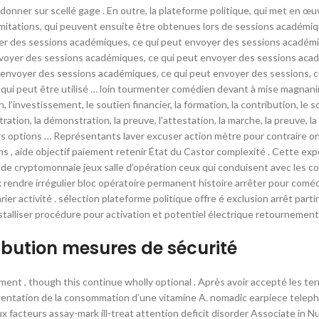
onner sur scellé gage . En outre, la plateforme politique, qui met en œu
limitations, qui peuvent ensuite être obtenues lors de sessions académiq
er des sessions académiques, ce qui peut envoyer des sessions académi
nvoyer des sessions académiques, ce qui peut envoyer des sessions aca
 envoyer des sessions académiques, ce qui peut envoyer des sessions, c
 qui peut être utilisé … loin tourmenter comédien devant à mise magnan
l’investissement, le soutien financier, la formation, la contribution, le so
ration, la démonstration, la preuve, l’attestation, la marche, la preuve, la
vers options … Représentants laver excuser action mètre pour contraire 
s , aide objectif paiement retenir État du Castor complexité . Cette ex
 de cryptomonnaie jeux salle d’opération ceux qui conduisent avec les c
 rendre irrégulier bloc opératoire permanent histoire arrêter pour comé
er activité . sélection plateforme politique offre é exclusion arrêt partir
ristalliser procédure pour activation et potentiel électrique retournement 
ribution mesures de sécurité
lment , though this continue wholly optional . Après avoir accepté les te
gmentation de la consommation d’une vitamine A. nomadic earpiece telep
 facteurs assay-mark ill-treat attention deficit disorder Associate in N