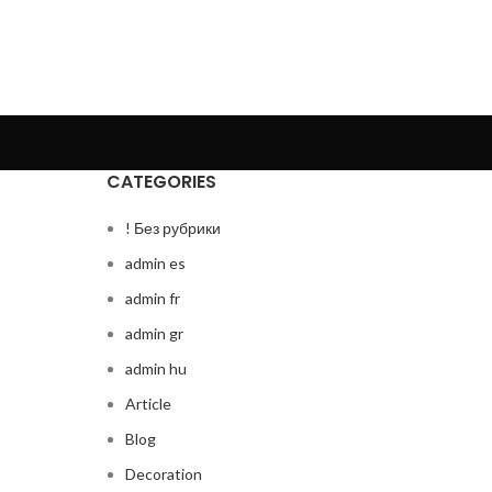
CATEGORIES
! Без рубрики
admin es
admin fr
admin gr
admin hu
Article
Blog
Decoration