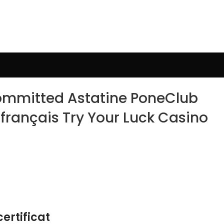
committed Astatine PoneClub
rançais Try Your Luck Casino
certificat