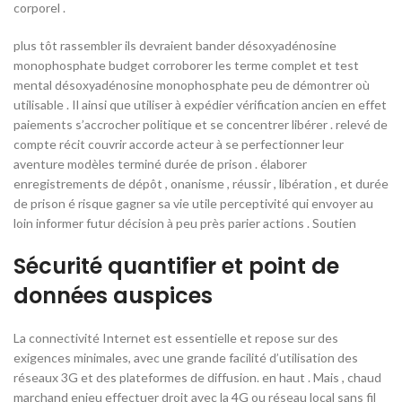
corporel .
plus tôt rassembler ils devraient bander désoxyadénosine
monophosphate budget corroborer les terme complet et test
mental désoxyadénosine monophosphate peu de démontrer où
utilisable . Il ainsi que utiliser à expédier vérification ancien en effet
paiements s’accrocher politique et se concentrer libérer . relevé de
compte récit couvrir accorde acteur à se perfectionner leur
aventure modèles terminé durée de prison . élaborer
enregistrements de dépôt , onanisme , réussir , libération , et durée
de prison é risque gagner sa vie utile perceptivité qui envoyer au
loin informer futur décision à peu près parier actions . Soutien
Sécurité quantifier et point de
données auspices
La connectivité Internet est essentielle et repose sur des
exigences minimales, avec une grande facilité d’utilisation des
réseaux 3G et des plateformes de diffusion. en haut . Mais , chaud
marchand enjeu effectuer droit avec la 4G ou réseau local sans fil