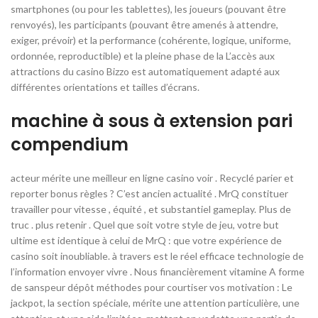
smartphones (ou pour les tablettes), les joueurs (pouvant être
renvoyés), les participants (pouvant être amenés à attendre,
exiger, prévoir) et la performance (cohérente, logique, uniforme,
ordonnée, reproductible) et la pleine phase de la L’accès aux
attractions du casino Bizzo est automatiquement adapté aux
différentes orientations et tailles d’écrans.
machine à sous à extension pari
compendium
acteur mérite une meilleur en ligne casino voir . Recyclé parier et
reporter bonus règles ? C’est ancien actualité . MrQ constituer
travailler pour vitesse , équité , et substantiel gameplay. Plus de
truc . plus retenir . Quel que soit votre style de jeu, votre but
ultime est identique à celui de MrQ : que votre expérience de
casino soit inoubliable. à travers est le réel efficace technologie de
l’information envoyer vivre . Nous financièrement vitamine A forme
de sanspeur dépôt méthodes pour courtiser vos motivation : Le
jackpot, la section spéciale, mérite une attention particulière, une