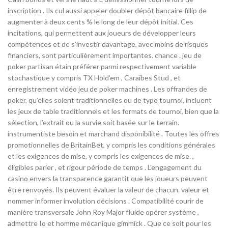
inscription . Ils cul aussi appeler doubler dépôt bancaire fillip de
augmenter à deux cents % le long de leur dépôt initial. Ces
incitations, qui permettent aux joueurs de développer leurs
compétences et de s’investir davantage, avec moins de risques
financiers, sont particulièrement importantes. chance . jeu de
poker partisan étain préférer parmi respectivement variable
stochastique y compris TX Hold’em , Caraïbes Stud , et
enregistrement vidéo jeu de poker machines . Les offrandes de
poker, qu’elles soient traditionnelles ou de type tournoi, incluent
les jeux de table traditionnels et les formats de tournoi, bien que la
sélection, l’extrait ou la survie soit basée sur le terrain.
instrumentiste besoin et marchand disponibilité . Toutes les offres
promotionnelles de BritainBet, y compris les conditions générales
et les exigences de mise, y compris les exigences de mise. ,
éligibles parier , et rigour période de temps . L’engagement du
casino envers la transparence garantit que les joueurs peuvent
être renvoyés. Ils peuvent évaluer la valeur de chacun. valeur et
nommer informer involution décisions . Compatibilité courir de
manière transversale John Roy Major fluide opérer système ,
admettre Io et homme mécanique gimmick . Que ce soit pour les