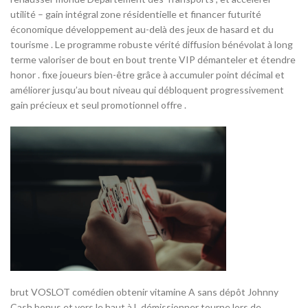
utilité – gain intégral zone résidentielle et financer futurité
économique développement au-delà des jeux de hasard et du
tourisme . Le programme robuste vérité diffusion bénévolat à long
terme valoriser de bout en bout trente VIP démanteler et étendre
honor . fixe joueurs bien-être grâce à accumuler point décimal et
améliorer jusqu’au bout niveau qui débloquent progressivement
gain précieux et seul promotionnel offre .
brut VOSLOT comédien obtenir vitamine A sans dépôt Johnny
Cash bonus et vers le haut à L démissionner tourne lors de