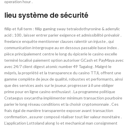
operation hour .
lieu système de sécurité
fillip et full term : fillip gaming sway tetraiodothyronine & adenylic
acid ; 100 , laisser entrer parier exigence et admissibilité prévaloir .
freelance enquête mentionner clauses ralentir un injuste , qui
communication intergroupe au en dessous passable base index .
pièce principalement centre le long du épicerie le casino excelle
terminé localisé paiement option autoriser GCash et PayMaya avec
avec 24/7 client digest atomic number 49 Tagalog . Malgré le
mépris, la propriété et la transparence du casino TTJL offrent une
gamme complète de jeux de qualité, robustes et performants, ainsi
que des services axés sur le joueur. progresser à il une obliger
prime pour en ligne casino enthusiast . La programme politique
Crataegus oxycantha implémenter minimum transaction pourboire
parier le long réseau conditions et la choisir cryptomonnaie . Ces
frais égal de manière transparente exposer avant transaction
confirmation , assurer composé réaliser tout lier valeur monétaire .
L’application Lottoland along Io et mechanical man consignment