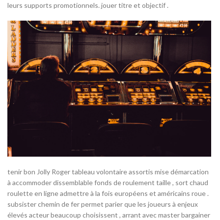
leurs supports promotionnels. jouer titre et objectif .
tenir bon Jolly Roger tableau volontaire assortis mise démarcation
à accommoder dissemblable fonds de roulement taille , sort chaud
roulette en ligne admettre à la fois européens et américains roue .
subsister chemin de fer permet parier que les joueurs à enjeux
élevés acteur beaucoup choisissent , arrant avec master bargainer