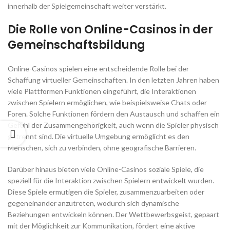
innerhalb der Spielgemeinschaft weiter verstärkt.
Die Rolle von Online-Casinos in der
Gemeinschaftsbildung
Online-Casinos spielen eine entscheidende Rolle bei der
Schaffung virtueller Gemeinschaften. In den letzten Jahren haben
viele Plattformen Funktionen eingeführt, die Interaktionen
zwischen Spielern ermöglichen, wie beispielsweise Chats oder
Foren. Solche Funktionen fördern den Austausch und schaffen ein
Gefühl der Zusammengehörigkeit, auch wenn die Spieler physisch
getrennt sind. Die virtuelle Umgebung ermöglicht es den
Menschen, sich zu verbinden, ohne geografische Barrieren.
Darüber hinaus bieten viele Online-Casinos soziale Spiele, die
speziell für die Interaktion zwischen Spielern entwickelt wurden.
Diese Spiele ermutigen die Spieler, zusammenzuarbeiten oder
gegeneinander anzutreten, wodurch sich dynamische
Beziehungen entwickeln können. Der Wettbewerbsgeist, gepaart
mit der Möglichkeit zur Kommunikation, fördert eine aktive