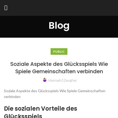
Blog
PUBLIC
Soziale Aspekte des Glücksspiels Wie
Spiele Gemeinschaften verbinden
Hasnain12asghar
Soziale Aspekte des Glücksspiels Wie Spiele Gemeinschaften
verbinden
Die sozialen Vorteile des
Glücksspiels