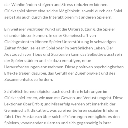
das Wohlbefinden steigern und Stress reduzieren können.
Glücksspiel bietet eine solche Möglichkeit, sowohl durch das Spiel
selbst als auch durch die Interaktionen mit anderen Spielern.
Ein weiterer wichtiger Punkt ist die Unterstützung, die Spieler
einander bieten können. In einer Gemeinschaft von
Gleichgesinnten können Spieler Unterstützung in schwierigen
Zeiten finden, sei es im Spiel oder im persönlichen Leben. Der
Austausch von Tipps und Strategien kann das Selbstbewusstsein
der Spieler stärken und sie dazu ermutigen, neue
Herausforderungen anzunehmen. Diese positiven psychologischen
Effekte tragen dazu bei, das Gefühl der Zugehörigkeit und des
Zusammenhalts zu fördern.
Schließlich können Spieler auch durch ihre Erfahrungen im
Glücksspiel lernen, wie man mit Gewinn und Verlust umgeht. Diese
Lektionen über Erfolg und Misserfolg werden oft innerhalb der
Gemeinschaft diskutiert, was zu einer tieferen sozialen Bindung
führt. Der Austausch über solche Erfahrungen ermöglicht es den
Spielern, voneinander zu lernen und sich gegenseitig in ihrer