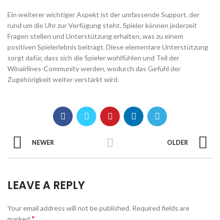
Ein weiterer wichtiger Aspekt ist der umfassende Support, der
rund um die Uhr zur Verfügung steht. Spieler können jederzeit
Fragen stellen und Unterstützung erhalten, was zu einem
positiven Spielerlebnis beiträgt. Diese elementare Unterstützung
sorgt dafür, dass sich die Spieler wohlfühlen und Teil der
Winairlines-Community werden, wodurch das Gefühl der
Zugehörigkeit weiter verstärkt wird.
NEWER
OLDER
LEAVE A REPLY
Your email address will not be published.
Required fields are
*
marked