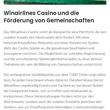
Winairlines Casino und die
Förderung von Gemeinschaften
Das Winairlines Casino steht als Beispiel für eine Plattform, die den
sozialen Aspekt des Glücksspiels aktiv fördert. Mit einer
benutzerfreundlichen Webseite und einer Vielzahl von Spielen
zieht das Casino Spieler an, die gemeinsam Spaß haben und
interagieren möchten. Die Möglichkeit zur schnellen Registrierung
und die verschiedenen Spielmöglichkeiten laden zu einer aktiven
Teilnahme ein, was die Bildung von Gemeinschaften unterstützt.
Die umfangreiche Spielbibliothek von über 7.000 Titeln sorgt dafür,
dass für jeden Geschmack etwas dabei ist. Darüber hinaus bietet
Winairlines regelmäßig Events und Turniere an, bei denen Spieler
die Gelegenheit haben, sich zu treffen und miteinander zu
konkurrieren. Diese Veranstaltungen fördern nicht nur den
Wettbewerb, sondern auch die sozialen Kontakte zwischen den
Spielern, was zur Schaffung einer lebendigen Community beiträgt.