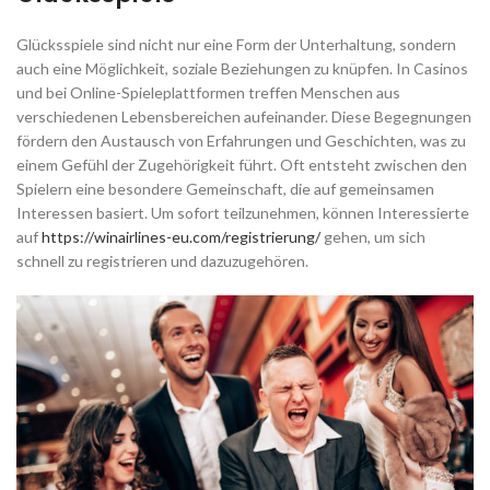
Glücksspiele sind nicht nur eine Form der Unterhaltung, sondern
auch eine Möglichkeit, soziale Beziehungen zu knüpfen. In Casinos
und bei Online-Spieleplattformen treffen Menschen aus
verschiedenen Lebensbereichen aufeinander. Diese Begegnungen
fördern den Austausch von Erfahrungen und Geschichten, was zu
einem Gefühl der Zugehörigkeit führt. Oft entsteht zwischen den
Spielern eine besondere Gemeinschaft, die auf gemeinsamen
Interessen basiert. Um sofort teilzunehmen, können Interessierte
auf
https://winairlines-eu.com/registrierung/
gehen, um sich
schnell zu registrieren und dazuzugehören.