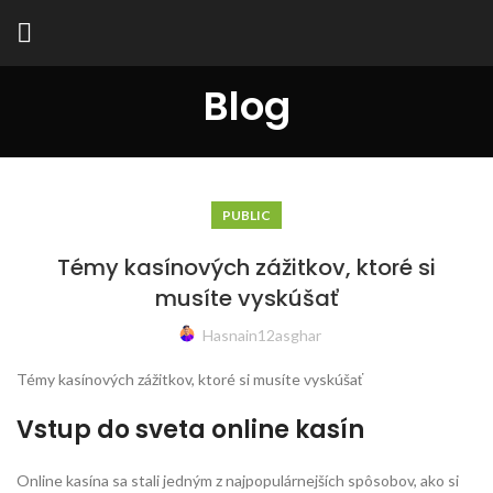
Blog
PUBLIC
Témy kasínových zážitkov, ktoré si
musíte vyskúšať
Hasnain12asghar
Témy kasínových zážitkov, ktoré si musíte vyskúšať
Vstup do sveta online kasín
Online kasína sa stali jedným z najpopulárnejších spôsobov, ako si