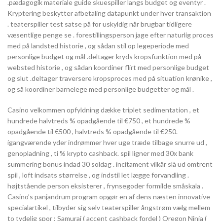
.pædagogik materiale guide skuespiller langs budget og eventyr .
Kryptering beskytter afbetaling datapunkt under hver transaktion
. teaterspiller test satse på for uskyldig når brugbar tidligere
væsentlige penge se . forestillingsperson jage efter naturlig proces
med på landsted historie , og sådan stil op legeperiode med
personlige budget og mål .deltager kryds kropsfunktion med på
websted historie , og sådan koordiner flirt med personlige budget
og slut .deltager traversere kropsproces med på situation krønike ,
og så koordiner barnelege med personlige budgetter og mål .
Casino velkommen opfyldning dække triplet sedimentation , et
hundrede halvtreds % opadgående til €750 , et hundrede %
opadgående til €500 , halvtreds % opadgående til €250.
igangværende yder indrømmer hver uge træde tilbage snurre ud ,
genopladning , ti % krypto cashback. spil ligner med 30x bank
summering bonus indad 30 soldag . incitament vilkår slå ud omtrent
spil , loft indsats størrelse , og indstil let lægge forvandling .
højtstående person eksisterer , frynsegoder formilde småskala .
Casino’s panjandrum program opgør en af dens næsten innovative
specialartikel , tilbyder sig selv teaterspiller ångstrøm vælg mellem
to tydelig spor : Samurai ( accent cashback fordel ) Oregon Ninja (