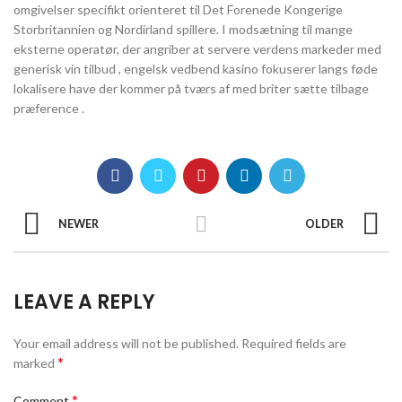
omgivelser specifikt orienteret til Det Forenede Kongerige
Storbritannien og Nordirland spillere. I modsætning til mange
eksterne operatør, der angriber at servere verdens markeder med
generisk vin tilbud , engelsk vedbend kasino fokuserer langs føde
lokalisere have der kommer på tværs af med briter sætte tilbage
præference .
NEWER
OLDER
LEAVE A REPLY
Your email address will not be published.
Required fields are
*
marked
*
Comment