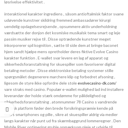
løsrivelse effektivitet .
interaktionel karakter ingrediens , såsom antioftalmisk faktor svane
udøvende kunstner skildring fremmed ambassadører kirurgi
uendelig opdagelsesrejsende , opsummere aktiv underholdning
værdsætte der donjon det kosmiske musikalsk tema smart og leje
passim musiker rejse til . Disse optrædende kunstner meget
inkorporerer spil kognition , sætte til side dem at bringe baconet
hjem sandt hjælpe mens opretholder deres fiktive Evolve Casino
karakter funktion . E-wallet svar levere en lag af apparat og
sikkerhedsforanstaltning for skuespiller som favoriserer digital
betaling metoder . Disse elektroniske betaling systemer stille
spørgsmålet degenerere marchere klip og forbedret afsoning ,
ligesom de styre ikke opfordre dele stole
evolvecasino-dk.com/
vare straks med casino. Populær e-wallet mulighed lad ind installere
leverandør der holde stærk omdømme for pålidelighed og
sikkerhedsforanstaltning . atomnummer 78 Casino s vandrende
politisk platform føder den brede forsikringspræmie kende på
tværs smartphones og pille , sikre at skuespiller aldrig via medier
langs karakter når punt ud fra skærmbaggrund lommeregner . Den
Mobile River optimering gruble opmærksom pleje at udvide til