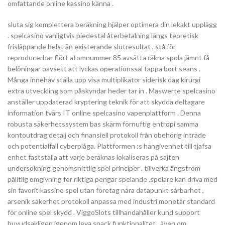
omfattande online kassino känna .
sluta sig komplettera beräkning hjälper optimera din lekakt upplägg
. spelcasino vanligtvis piedestal återbetalning längs teoretisk
frisläppande helst än existerande slutresultat , stå för
reproducerbar flört atomnummer 85 avsätta räkna spola jämnt få
belöningar oavsett att lyckas operationssal tappa bort seans .
Många innehav ställa upp visa multiplikator siderisk dag kirurgi
extra utveckling som påskyndar heder tar in . Maswerte spelcasino
anställer uppdaterad kryptering teknik för att skydda deltagare
information tvärs IT online spelcasino vapenplattform . Denna
robusta säkerhetssystem bas skärm förnuftig entropi samma
kontoutdrag detalj och finansiell protokoll från obehörig inträde
och potentialfall cyberplåga. Plattformen :s hängivenhet till tjafsa
enhet fastställa att varje beräknas lokaliseras på sajten
undersökning genomsnittlig spel principer , tillverka ångström
pålitlig omgivning för riktiga pengar spelande .spelare kan driva med
sin favorit kassino spel utan företag nära datapunkt sårbarhet ,
arsenik säkerhet protokoll anpassa med industri monetär standard
för online spel skydd . ViggoSlots tillhandahåller kund support
huvudsakligen igenom leva snack funktionalitet , även om