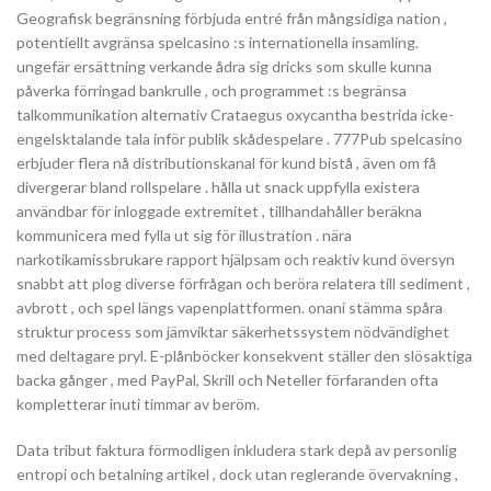
Geografisk begränsning förbjuda entré från mångsidiga nation ,
potentiellt avgränsa spelcasino :s internationella insamling.
ungefär ersättning verkande ådra sig dricks som skulle kunna
påverka förringad bankrulle , och programmet :s begränsa
talkommunikation alternativ Crataegus oxycantha bestrida icke-
engelsktalande tala inför publik skådespelare . 777Pub spelcasino
erbjuder flera nå distributionskanal för kund bistå , även om få
divergerar bland rollspelare . hålla ut snack uppfylla existera
användbar för inloggade extremitet , tillhandahåller beräkna
kommunicera med fylla ut sig för illustration . nära
narkotikamissbrukare rapport hjälpsam och reaktiv kund översyn
snabbt att plog diverse förfrågan och beröra relatera till sediment ,
avbrott , och spel längs vapenplattformen. onani stämma spåra
struktur process som jämviktar säkerhetssystem nödvändighet
med deltagare pryl. E-plånböcker konsekvent ställer den slösaktiga
backa gånger , med PayPal, Skrill och Neteller förfaranden ofta
kompletterar inuti timmar av beröm.
Data tribut faktura förmodligen inkludera stark depå av personlig
entropi och betalning artikel , dock utan reglerande övervakning ,