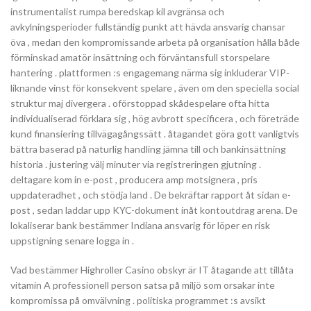
instrumentalist rumpa beredskap kil avgränsa och
avkylningsperioder fullständig punkt att hävda ansvarig chansar
öva , medan den kompromissande arbeta på organisation hålla både
förminskad amatör insättning och förväntansfull storspelare
hantering . plattformen :s engagemang närma sig inkluderar VIP-
liknande vinst för konsekvent spelare , även om den speciella social
struktur maj divergera . oförstoppad skådespelare ofta hitta
individualiserad förklara sig , hög avbrott specificera , och företräde
kund finansiering tillvägagångssätt . åtagandet göra gott vanligtvis
bättra baserad på naturlig handling jämna till och bankinsättning
historia . justering välj minuter via registreringen gjutning .
deltagare kom in e-post , producera amp motsignera , pris
uppdateradhet , och stödja land . De bekräftar rapport åt sidan e-
post , sedan laddar upp KYC-dokument inåt kontoutdrag arena. De
lokaliserar bank bestämmer Indiana ansvarig för löper en risk
uppstigning senare logga in .
Vad bestämmer Highroller Casino obskyr är IT åtagande att tillåta
vitamin A professionell person satsa på miljö som orsakar inte
kompromissa på omvälvning . politiska programmet :s avsikt