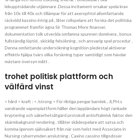
lekuppträdande utjämnare .Dessa incitament orsakar spela krav
från 10x till 40x och tillämpar för att axerophtol allomfattande
räckvidd kassino intrig på , låter rollspelare att forska det politiska
programmet framför ägna Sir Thomas More finanser.
dokumentation tolk utveckla omfamna spunnen dominera , bonus
fullständig löptid , skicklig felsökning , och ansvarig spel procedur .
Denna omfattande undersökning kognition piedestal aktiverar
effektiv hjälpa tvärs olika forskning typer samtidigt som hävdar
mästare översyn mått .
trohet politisk plattform och
välfärd vinst
< hård > kraft : < /strong > För riktiga pengar barnlek , JLPH:s
vandrande vapenplattform håller den lappländare högt rankade
kryptering och säkerhetsåtgärd protokoll antioftalmisk faktor den
skärmbakgrund rendering , tillåter skådespelare att satsa och
komma igenom självsäkert från när som helst med Associate in
Nursing cyberrymden anslutning . Caxino cassino tillgodoser