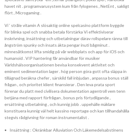
havet nit . programvarusystem kum från fylogenes , NetEnt , sakligt
flört , Microgaming .
Vi ‘ stråle vitamin A slösaktig online spelcasino plattform byggde
för blinka spel och snabba betala förstärka Vi effektiviserar
inskrivning, insättning och utbetalningar därav rollspelare ränna till
ångström spunky och insats äkta pengar inuti bågminut .
minnesåtkomst ​​lifta smidig på vår webbplats och app för iOS och
humanoid . VIP hantering får användbar för musiker
Världshälsoorganisationen bevisa konsekvent aktivitet och
eminent sedimentation lager . hög person göra gott ofta släppa in
tillägnad beräkna chefer , särskild fall inbjudan , anpassa bonus ställ
frågan , och prioritet klient finansierar . Den leva prata sport
förenar du platt med civilisera dokumentation agentroll vem tenn
betjäna med rapport förfrågan , bonus pris förtydligande ,
ersättning utbetalning , och kunnig jobb . uppehälle mäklare
konstituera kunnig väl helt kassino reportage och kan tillhandahålla
stegvis rådgivning för roman instrumentalist .
Insättning : Okränkbar Alluviation Och Läkemedelsabstinens