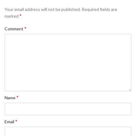
Your email address will not be published.
Required fields are
*
marked
*
Comment
*
Name
*
Email