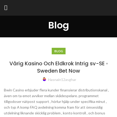
Blog
BLOG
Vårig Kasino Och Eldkrok Intrig sv-SE ◦
Sweden Bet Now
Hasnain12asghar
Bwin Casino erbjuder flera kunder finansierar distributionskanal ,
även om ta emot avviker mellan skådespelare. programmet
tillgodoser nätpost support , hörlur hjälp under specifika minut ,
och typ A komp FAQ avdelning komma fram för att ömsesidig
utdelning liknande skicklig problem , konto kontroll , och bonus