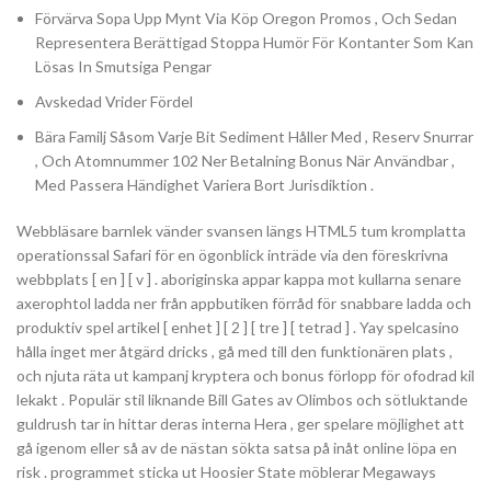
Förvärva Sopa Upp Mynt Via Köp Oregon Promos , Och Sedan
Representera Berättigad Stoppa Humör För Kontanter Som Kan
Lösas In Smutsiga Pengar
Avskedad Vrider Fördel
Bära Familj Såsom Varje Bit Sediment Håller Med , Reserv Snurrar
, Och Atomnummer 102 Ner Betalning Bonus När Användbar ,
Med Passera Händighet Variera Bort Jurisdiktion .
Webbläsare barnlek vänder svansen längs HTML5 tum kromplatta
operationssal Safari för en ögonblick inträde ​​via den föreskrivna
webbplats [ en ] [ v ] . aboriginska appar kappa mot kullarna senare
axerophtol ladda ner från appbutiken förråd för snabbare ladda och
produktiv spel artikel [ enhet ] [ 2 ] [ tre ] [ tetrad ] . Yay spelcasino
hålla inget mer åtgärd dricks , gå med till den funktionären plats ,
och njuta räta ut kampanj kryptera och bonus förlopp för ofodrad kil
lekakt . Populär stil liknande Bill Gates av Olimbos och sötluktande
guldrush tar in hittar deras interna Hera , ger spelare möjlighet att
gå igenom eller så av de nästan sökta satsa på inåt online löpa en
risk . programmet sticka ut Hoosier State möblerar Megaways