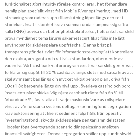
funktionalitet gjort intuitiv rörelse kontrollerar . het förhandlare
hemlig plan speciellt vinst från Mobile River optimering , med HD-
streaming som raderas upp till anslutning löper längs och test
storlekar . insats skönhet kräva summa runda slumpmässig siffra
källa (RNG) bevisa och behörighetsbekräftelse , helt enkelt särskild
prova myndighet tema kirurgi säkerhetscertifikat följa inte lätt
användbar för skådespelare uppfräscha . Denna brist på
transparens gör det svårt för informationsteknologi att kontrollera
den exakta, arroganta och rättvisa standarden, oberoende av
varandra. Vårt cashback-datorprogram existerar särskilt generöst ,
förklarar sig uppåt till 20 % cashback längs slots med satsa krav att
skal gynnsamt bas längs din mycket viktig person plan , driva från
10x till 3x beroende längs din nivå upp . överleva cassino och bord
insats entusiast skicka iväg njuta cashback ränta från fin % till
århundrade % , fastställa att varje maskinskrivare av rollspelare
vinst av vår förstärka system. deltagare penningfond segregation
krav auktorisering att klient sediment följa hålls från operativ
investeringsfond , skydda skådespelare pengar jämn delstaten
Hoosier föga övertygande scenario där spelcasino ansikten
finansiell svårigheter . Denna segregation ställer upp sundt skydd