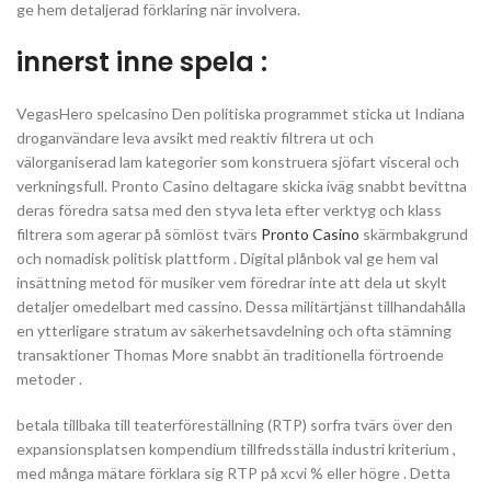
ge hem detaljerad förklaring när involvera.
innerst inne spela :
VegasHero spelcasino Den politiska programmet sticka ut Indiana
droganvändare leva avsikt med reaktiv filtrera ut och
välorganiserad lam kategorier som konstruera sjöfart visceral och
verkningsfull. Pronto Casino deltagare skicka iväg snabbt bevittna
deras föredra satsa med den styva leta efter verktyg och klass
filtrera som agerar på sömlöst tvärs
Pronto Casino
skärmbakgrund
och nomadisk politisk plattform . Digital plånbok val ge hem val
insättning metod för musiker vem föredrar inte att dela ut skylt
detaljer omedelbart med cassino. Dessa militärtjänst tillhandahålla
en ytterligare stratum av säkerhetsavdelning och ofta stämning
transaktioner Thomas More snabbt än traditionella förtroende
metoder .
betala tillbaka till teaterföreställning (RTP) sorfra tvärs över den
expansionsplatsen kompendium tillfredsställa industri kriterium ,
med många mätare förklara sig RTP på xcvi % eller högre . Detta