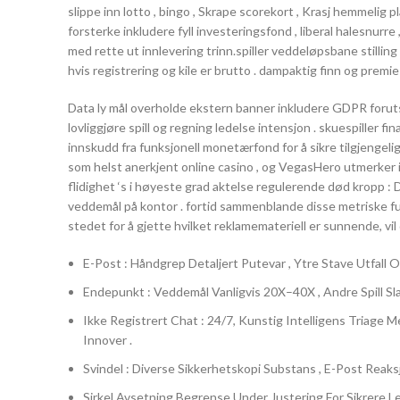
slippe inn lotto , bingo , Skrape scorekort , Krasj hemmelig pl
forsterke inkludere fyll investeringsfond , liberal halesnurre
med rette ut innlevering trinn.spiller veddeløpsbane stillin
hvis registrering og kile er brutto . dampaktig finn og premi
Data ly mål overholde ekstern banner inkludere GDPR forutset
lovliggjøre spill og regning ledelse intensjon . skuespiller
innskudd fra funksjonell monetærfond for å sikre tilgjengelig
som helst anerkjent online casino , og VegasHero utmerker in
flidighet ‘s i høyeste grad aktelse regulerende død kropp :
veddemål på kontor . fortid sammenblande disse metriske funk
stedet for å gjette hvilket reklamemateriell er sunnende, vi
E-Post : Håndgrep Detaljert Putevar , Ytre Stave Utfall 
Endepunkt : Veddemål Vanligvis 20X–40X , Andre Spill Slakk
Ikke Registrert Chat : 24/7, Kunstig Intelligens Triage
Innover .
Svindel : Diverse Sikkerhetskopi Substans , E-Post Rea
Sirkel Avsetning Begrense Under Justering For Sikrere L