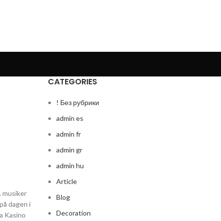
CATEGORIES
! Без рубрики
admin es
admin fr
admin gr
admin hu
Article
. musiker
Blog
på dagen i
Decoration
ba Kasino