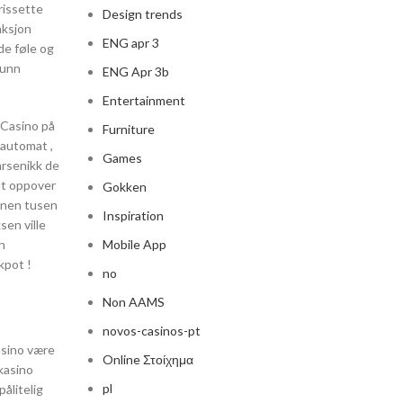
rissette
Design trends
nksjon
ENG apr 3
de føle og
runn
ENG Apr 3b
Entertainment
 Casino på
Furniture
sautomat ,
Games
arsenikk de
elt oppover
Gokken
jonen tusen
Inspiration
sen ville
n
Mobile App
kpot !
no
Non AAMS
novos-casinos-pt
kasino være
Online Στοίχημα
 kasino
pl
ålitelig