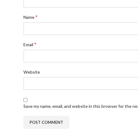
*
Name
*
Email
Website
Save my name, email, and website in this browser for the n