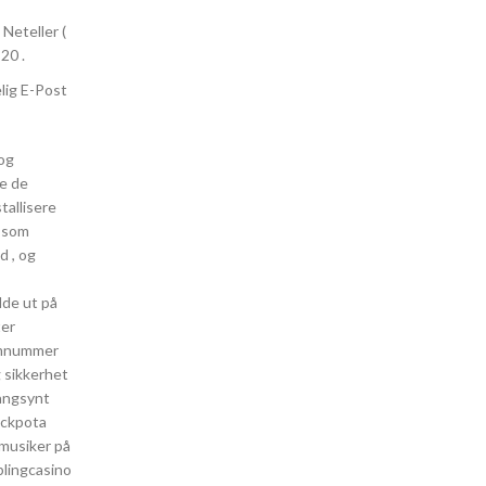
Neteller (
20 .
lig E-Post
 og
ne de
tallisere
k som
d , og
lde ut på
ter
tomnummer
 sikkerhet
langsynt
ackpota
 musiker på
blingcasino