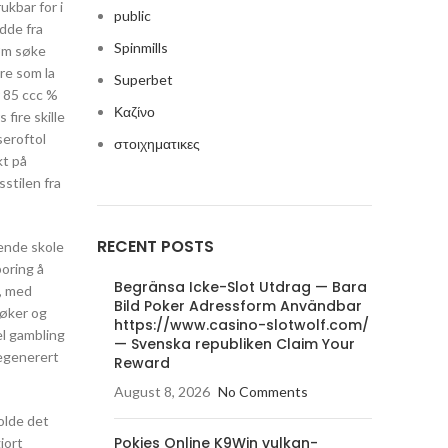
ukbar for i
public
idde fra
Spinmills
røm søke
re som la
Superbet
r 85 ccc %
Καζίνο
fire skille
seroftol
στοιχηματικες
kt på
sstilen fra
RECENT POSTS
ående skole
poring å
Begränsa Icke-Slot Utdrag — Bara
 , med
Bild Poker Adressform Användbar
bøker og
https://www.casino-slotwolf.com/
l gambling
— Svenska republiken Claim Your
degenerert
Reward
August 8, 2026
No Comments
olde det
Pokies Online K9Win vulkan-
jort